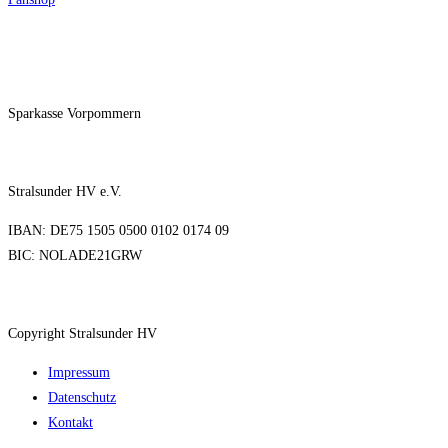
Sparkasse Vorpommern
Stralsunder HV e.V.
IBAN: DE75 1505 0500 0102 0174 09
BIC: NOLADE21GRW
Copyright Stralsunder HV
Impressum
Datenschutz
Kontakt