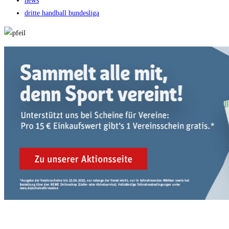
news
dritte handball bundesliga