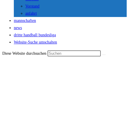
Vorstand
anfahrt
mannschaften
news
dritte handball bundesliga
Website-Suche umschalten
Diese Website durchsuchen