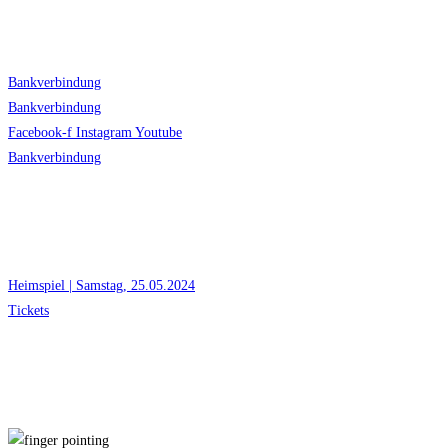
Bankverbindung
Bankverbindung
Facebook-f
Instagram
Youtube
Bankverbindung
#zusammenfürstralsund
Heimspiel | Samstag, 25.05.2024
Tickets