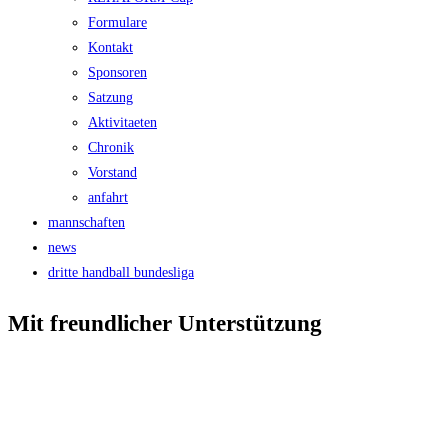
Formulare
Kontakt
Sponsoren
Satzung
Aktivitaeten
Chronik
Vorstand
anfahrt
mannschaften
news
dritte handball bundesliga
Mit freundlicher Unterstützung