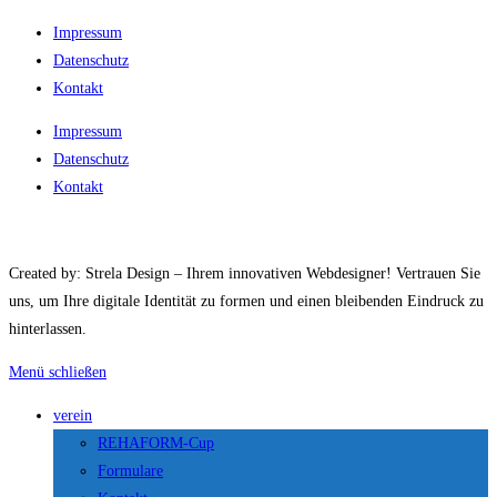
Impressum
Datenschutz
Kontakt
Impressum
Datenschutz
Kontakt
Created by: Strela Design – Ihrem innovativen Webdesigner! Vertrauen Sie
uns, um Ihre digitale Identität zu formen und einen bleibenden Eindruck zu
hinterlassen.
Menü schließen
verein
REHAFORM-Cup
Formulare