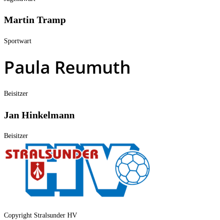
Martin Tramp
Sportwart
Paula Reumuth
Beisitzer
Jan Hinkelmann
Beisitzer
Copyright Stralsunder HV