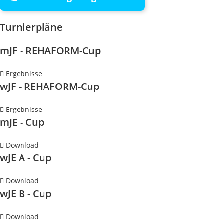
Turnierpläne
mJF - REHAFORM-Cup
Ergebnisse
wJF - REHAFORM-Cup
Ergebnisse
mJE - Cup
Download
wJE A - Cup
Download
wJE B - Cup
Download