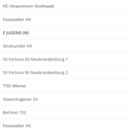
HC Vorpommern Greifswald
Pasewalker HV
E JUGEND (W)
Stralsunder HV
SV Fortuna 50 Neubrandenburg 1
SV Fortuna 50 Neubrandenburg 2
TSG Wismar
Stavenhagener SV
Berliner TSC
Pasewalker HV