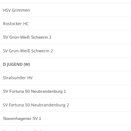
HSV Grimmen
Rostocker HC
SV Grün-Weiß Schwerin 1
SV Grün-Weiß Schwerin 2
D JUGEND (W)
Stralsunder HV
SV Fortuna 50 Neubrandenburg 1
SV Fortuna 50 Neubrandenburg 2
Stavenhagener SV 1