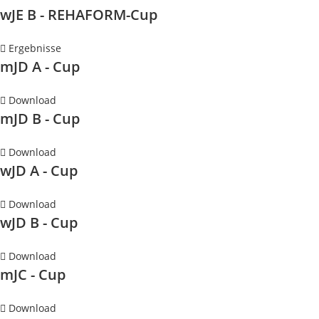
wJE B - REHAFORM-Cup
Ergebnisse
mJD A - Cup
Download
mJD B - Cup
Download
wJD A - Cup
Download
wJD B - Cup
Download
mJC - Cup
Download