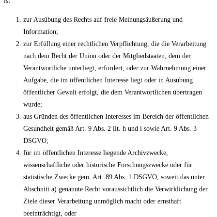
ist
zur Ausübung des Rechts auf freie Meinungsäußerung und
Information;
zur Erfüllung einer rechtlichen Verpflichtung, die die Verarbeitung
nach dem Recht der Union oder der Mitgliedstaaten, dem der
Verantwortliche unterliegt, erfordert, oder zur Wahrnehmung einer
Aufgabe, die im öffentlichen Interesse liegt oder in Ausübung
öffentlicher Gewalt erfolgt, die dem Verantwortlichen übertragen
wurde;
aus Gründen des öffentlichen Interesses im Bereich der öffentlichen
Gesundheit gemäß Art. 9 Abs. 2 lit. h und i sowie Art. 9 Abs. 3
DSGVO;
für im öffentlichen Interesse liegende Archivzwecke,
wissenschaftliche oder historische Forschungszwecke oder für
statistische Zwecke gem. Art. 89 Abs. 1 DSGVO, soweit das unter
Abschnitt a) genannte Recht voraussichtlich die Verwirklichung der
Ziele dieser Verarbeitung unmöglich macht oder ernsthaft
beeinträchtigt, oder