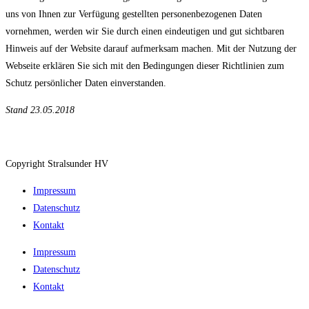
uns von Ihnen zur Verfügung gestellten personenbezogenen Daten
vornehmen, werden wir Sie durch einen eindeutigen und gut sichtbaren
Hinweis auf der Website darauf aufmerksam machen. Mit der Nutzung der
Webseite erklären Sie sich mit den Bedingungen dieser Richtlinien zum
Schutz persönlicher Daten einverstanden.
Stand 23.05.2018
Copyright Stralsunder HV
Impressum
Datenschutz
Kontakt
Impressum
Datenschutz
Kontakt