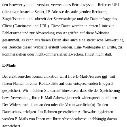
den Browsertyp und -version, verwendetes Betriebssystem, Referrer URL
(die zuvor besuchte Seite), IP-Adresse des anfragenden Rechners,
Zugriffsdatum und -uhrzeit der Serveranfrage und die Dateianfrage des
Client (Dateiname und URL). Diese Daten werden in ersten Linie zur
Fehlersuche und zur Abwendung von Angriffen auf diese Webseite
gesammelt, es kann aus diesen Daten aber auch eine statistische Auswertung
der Besuche dieser Webseite erstellt werden. Eine Weitergabe an Dritte, zu
kommerziellen oder nichtkommerziellen Zwecken, findet nicht statt.
E-Mails
Bei elektronischer Kommunikation wird Ihre E-Mail-Adresse ggf. mit
Ihrem Namen in einer Kontaktliste auf dem entsprechenden Endgerät
gespeichert. Wir möchten Sie darauf hinweisen, dass Sie der Speicherung
bzw. Verwendung Ihrer E-Mail Adresse jederzeit widersprechen können.
Der Widerspruch kann an den oder die Verantwortliche(n) für den
Datenschutz erfolgen. Im Rahmen gesetzlicher Aufbewahrungsfristen
werden E-Mails von Ihnen mit Ihrer Absendeadresse unabhängig davon
gespeichert.