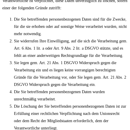
Verantwortliche ist verpflichtet, diese Daten unverzüglich zu löschen, sofern
einer der folgenden Gründe zutrifft:
Die Sie betreffenden personenbezogenen Daten sind für die Zwecke,
für die sie erhoben oder auf sonstige Weise verarbeitet wurden, nicht
mehr notwendig.
Sie widerrufen Ihre Einwilligung, auf die sich die Verarbeitung gem.
Art. 6 Abs. 1 lit. a oder Art. 9 Abs. 2 lit. a DSGVO stützte, und es
fehlt an einer anderweitigen Rechtsgrundlage für die Verarbeitung.
Sie legen gem. Art. 21 Abs. 1 DSGVO Widerspruch gegen die
Verarbeitung ein und es liegen keine vorrangigen berechtigten
Gründe für die Verarbeitung vor, oder Sie legen gem. Art. 21 Abs. 2
DSGVO Widerspruch gegen die Verarbeitung ein.
Die Sie betreffenden personenbezogenen Daten wurden
unrechtmäßig verarbeitet.
Die Löschung der Sie betreffenden personenbezogenen Daten ist zur
Erfüllung einer rechtlichen Verpflichtung nach dem Unionsrecht
oder dem Recht der Mitgliedstaaten erforderlich, dem der
Verantwortliche unterliegt.