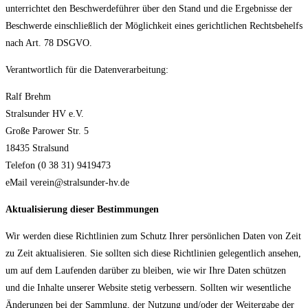
unterrichtet den Beschwerdeführer über den Stand und die Ergebnisse der
Beschwerde einschließlich der Möglichkeit eines gerichtlichen Rechtsbehelfs
nach Art. 78 DSGVO.
Verantwortlich für die Datenverarbeitung:
Ralf Brehm
Stralsunder HV e.V.
Große Parower Str. 5
18435 Stralsund
Telefon (0 38 31) 9419473
eMail verein@stralsunder-hv.de
Aktualisierung dieser Bestimmungen
Wir werden diese Richtlinien zum Schutz Ihrer persönlichen Daten von Zeit
zu Zeit aktualisieren. Sie sollten sich diese Richtlinien gelegentlich ansehen,
um auf dem Laufenden darüber zu bleiben, wie wir Ihre Daten schützen
und die Inhalte unserer Website stetig verbessern. Sollten wir wesentliche
Änderungen bei der Sammlung, der Nutzung und/oder der Weitergabe der