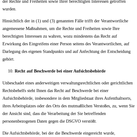
der Rechte und Freiheiten sowie Ihrer berechtigten Interessen getroffen
wurden.
Hinsichtlich der in (1) und (3) genannten Fälle trifft der Verantwortliche
angemessene Maßnahmen, um die Rechte und Freiheiten sowie Ihre
berechtigten Interessen zu wahren, wozu mindestens das Recht auf
Erwirkung des Eingreifens einer Person seitens des Verantwortlichen, auf
Darlegung des eigenen Standpunkts und auf Anfechtung der Entscheidung
gehört.
Recht auf Beschwerde bei einer Aufsichtsbehörde
Unbeschadet eines anderweitigen verwaltungsrechtlichen oder gerichtlichen
Rechtsbehelfs steht Ihnen das Recht auf Beschwerde bei einer
Aufsichtsbehörde, insbesondere in dem Mitgliedstaat ihres Aufenthaltsorts,
ihres Arbeitsplatzes oder des Orts des mutmaßlichen Verstoßes, zu, wenn Sie
der Ansicht sind, dass die Verarbeitung der Sie betreffenden
personenbezogenen Daten gegen die DSGVO verstößt.
Die Aufsichtsbehörde, bei der die Beschwerde eingereicht wurde,