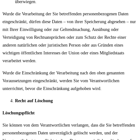
überwiegen.
Wurde die Verarbeitung der Sie betreffenden personenbezogenen Daten
eingeschränkt, dürfen diese Daten – von ihrer Speicherung abgesehen – nur
mit Ihrer Einwilligung oder zur Geltendmachung, Ausübung oder
Verteidigung von Rechtsansprüchen oder zum Schutz der Rechte einer
anderen natürlichen oder juristischen Person oder aus Gründen eines
wichtigen öffentlichen Interesses der Union oder eines Mitgliedstaats
verarbeitet werden.
Wurde die Einschränkung der Verarbeitung nach den oben genannten
Voraussetzungen eingeschränkt, werden Sie vom Verantwortlichen
unterrichtet, bevor die Einschränkung aufgehoben wird.
Recht auf Löschung
Löschungspflicht
Sie können von dem Verantwortlichen verlangen, dass die Sie betreffenden
personenbezogenen Daten unverzüglich gelöscht werden, und der