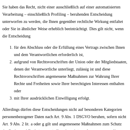
Sie haben das Recht, nicht einer ausschließlich auf einer automatisierten
Verarbeitung – einschließlich Profiling – beruhenden Entscheidung
unterworfen zu werden, die Ihnen gegenüber rechtliche Wirkung entfaltet
oder Sie in ähnlicher Weise erheblich beeinträchtigt. Dies gilt nicht, wenn
die Entscheidung
für den Abschluss oder die Erfüllung eines Vertrags zwischen Ihnen
und dem Verantwortlichen erforderlich ist,
aufgrund von Rechtsvorschriften der Union oder der Mitgliedstaaten,
denen der Verantwortliche unterliegt, zulässig ist und diese
Rechtsvorschriften angemessene Maßnahmen zur Wahrung Ihrer
Rechte und Freiheiten sowie Ihrer berechtigten Interessen enthalten
oder
mit Ihrer ausdrücklichen Einwilligung erfolgt.
Allerdings dürfen diese Entscheidungen nicht auf besonderen Kategorien
personenbezogener Daten nach Art. 9 Abs. 1 DSGVO beruhen, sofern nicht
Art. 9 Abs. 2 lit. a oder g gilt und angemessene Maßnahmen zum Schutz