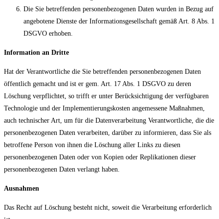
Die Sie betreffenden personenbezogenen Daten wurden in Bezug auf
angebotene Dienste der Informationsgesellschaft gemäß Art. 8 Abs. 1
DSGVO erhoben.
Information an Dritte
Hat der Verantwortliche die Sie betreffenden personenbezogenen Daten
öffentlich gemacht und ist er gem. Art. 17 Abs. 1 DSGVO zu deren
Löschung verpflichtet, so trifft er unter Berücksichtigung der verfügbaren
Technologie und der Implementierungskosten angemessene Maßnahmen,
auch technischer Art, um für die Datenverarbeitung Verantwortliche, die die
personenbezogenen Daten verarbeiten, darüber zu informieren, dass Sie als
betroffene Person von ihnen die Löschung aller Links zu diesen
personenbezogenen Daten oder von Kopien oder Replikationen dieser
personenbezogenen Daten verlangt haben.
Ausnahmen
Das Recht auf Löschung besteht nicht, soweit die Verarbeitung erforderlich