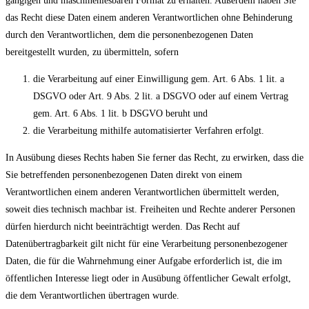
gängigen und maschinenlesbaren Format zu erhalten. Außerdem haben Sie
das Recht diese Daten einem anderen Verantwortlichen ohne Behinderung
durch den Verantwortlichen, dem die personenbezogenen Daten
bereitgestellt wurden, zu übermitteln, sofern
die Verarbeitung auf einer Einwilligung gem. Art. 6 Abs. 1 lit. a
DSGVO oder Art. 9 Abs. 2 lit. a DSGVO oder auf einem Vertrag
gem. Art. 6 Abs. 1 lit. b DSGVO beruht und
die Verarbeitung mithilfe automatisierter Verfahren erfolgt.
In Ausübung dieses Rechts haben Sie ferner das Recht, zu erwirken, dass die
Sie betreffenden personenbezogenen Daten direkt von einem
Verantwortlichen einem anderen Verantwortlichen übermittelt werden,
soweit dies technisch machbar ist. Freiheiten und Rechte anderer Personen
dürfen hierdurch nicht beeinträchtigt werden. Das Recht auf
Datenübertragbarkeit gilt nicht für eine Verarbeitung personenbezogener
Daten, die für die Wahrnehmung einer Aufgabe erforderlich ist, die im
öffentlichen Interesse liegt oder in Ausübung öffentlicher Gewalt erfolgt,
die dem Verantwortlichen übertragen wurde.