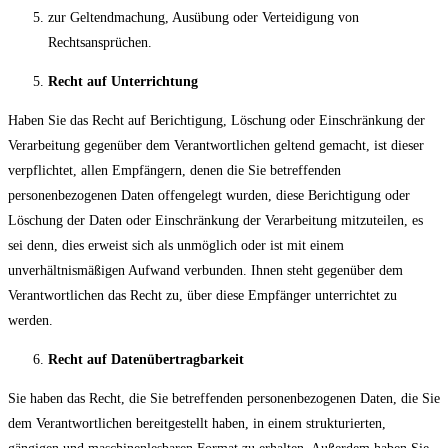
zur Geltendmachung, Ausübung oder Verteidigung von
Rechtsansprüchen.
Recht auf Unterrichtung
Haben Sie das Recht auf Berichtigung, Löschung oder Einschränkung der
Verarbeitung gegenüber dem Verantwortlichen geltend gemacht, ist dieser
verpflichtet, allen Empfängern, denen die Sie betreffenden
personenbezogenen Daten offengelegt wurden, diese Berichtigung oder
Löschung der Daten oder Einschränkung der Verarbeitung mitzuteilen, es
sei denn, dies erweist sich als unmöglich oder ist mit einem
unverhältnismäßigen Aufwand verbunden. Ihnen steht gegenüber dem
Verantwortlichen das Recht zu, über diese Empfänger unterrichtet zu
werden.
Recht auf Datenübertragbarkeit
Sie haben das Recht, die Sie betreffenden personenbezogenen Daten, die Sie
dem Verantwortlichen bereitgestellt haben, in einem strukturierten,