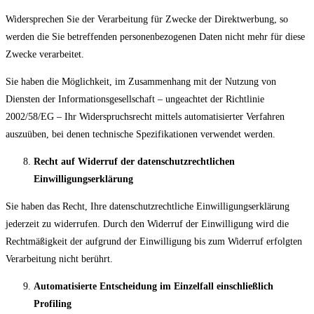
Widersprechen Sie der Verarbeitung für Zwecke der Direktwerbung, so
werden die Sie betreffenden personenbezogenen Daten nicht mehr für diese
Zwecke verarbeitet.
Sie haben die Möglichkeit, im Zusammenhang mit der Nutzung von
Diensten der Informationsgesellschaft – ungeachtet der Richtlinie
2002/58/EG – Ihr Widerspruchsrecht mittels automatisierter Verfahren
auszuüben, bei denen technische Spezifikationen verwendet werden.
Recht auf Widerruf der datenschutzrechtlichen
Einwilligungserklärung
Sie haben das Recht, Ihre datenschutzrechtliche Einwilligungserklärung
jederzeit zu widerrufen. Durch den Widerruf der Einwilligung wird die
Rechtmäßigkeit der aufgrund der Einwilligung bis zum Widerruf erfolgten
Verarbeitung nicht berührt.
Automatisierte Entscheidung im Einzelfall einschließlich
Profiling