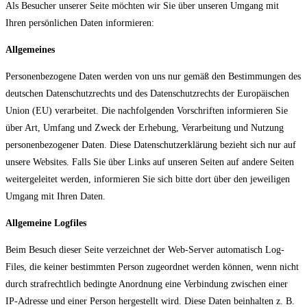
Als Besucher unserer Seite möchten wir Sie über unseren Umgang mit
Ihren persönlichen Daten informieren:
Allgemeines
Personenbezogene Daten werden von uns nur gemäß den Bestimmungen des
deutschen Datenschutzrechts und des Datenschutzrechts der Europäischen
Union (EU) verarbeitet. Die nachfolgenden Vorschriften informieren Sie
über Art, Umfang und Zweck der Erhebung, Verarbeitung und Nutzung
personenbezogener Daten. Diese Datenschutzerklärung bezieht sich nur auf
unsere Websites. Falls Sie über Links auf unseren Seiten auf andere Seiten
weitergeleitet werden, informieren Sie sich bitte dort über den jeweiligen
Umgang mit Ihren Daten.
Allgemeine Logfiles
Beim Besuch dieser Seite verzeichnet der Web-Server automatisch Log-
Files, die keiner bestimmten Person zugeordnet werden können, wenn nicht
durch strafrechtlich bedingte Anordnung eine Verbindung zwischen einer
IP-Adresse und einer Person hergestellt wird. Diese Daten beinhalten z. B.