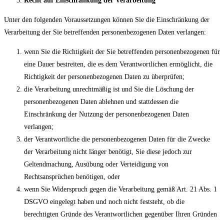
Recht auf Einschränkung der Verarbeitung
Unter den folgenden Voraussetzungen können Sie die Einschränkung der
Verarbeitung der Sie betreffenden personenbezogenen Daten verlangen:
wenn Sie die Richtigkeit der Sie betreffenden personenbezogenen für
eine Dauer bestreiten, die es dem Verantwortlichen ermöglicht, die
Richtigkeit der personenbezogenen Daten zu überprüfen;
die Verarbeitung unrechtmäßig ist und Sie die Löschung der
personenbezogenen Daten ablehnen und stattdessen die
Einschränkung der Nutzung der personenbezogenen Daten
verlangen;
der Verantwortliche die personenbezogenen Daten für die Zwecke
der Verarbeitung nicht länger benötigt, Sie diese jedoch zur
Geltendmachung, Ausübung oder Verteidigung von
Rechtsansprüchen benötigen, oder
wenn Sie Widerspruch gegen die Verarbeitung gemäß Art. 21 Abs. 1
DSGVO eingelegt haben und noch nicht feststeht, ob die
berechtigten Gründe des Verantwortlichen gegenüber Ihren Gründen