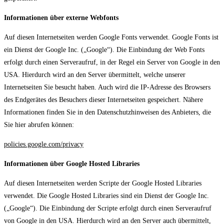
Informationen über externe Webfonts
Auf diesen Internetseiten werden Google Fonts verwendet. Google Fonts ist
ein Dienst der Google Inc. („Google“). Die Einbindung der Web Fonts
erfolgt durch einen Serveraufruf, in der Regel ein Server von Google in den
USA. Hierdurch wird an den Server übermittelt, welche unserer
Internetseiten Sie besucht haben. Auch wird die IP-Adresse des Browsers
des Endgerätes des Besuchers dieser Internetseiten gespeichert. Nähere
Informationen finden Sie in den Datenschutzhinweisen des Anbieters, die
Sie hier abrufen können:
policies.google.com/privacy
Informationen über Google Hosted Libraries
Auf diesen Internetseiten werden Scripte der Google Hosted Libraries
verwendet. Die Google Hosted Libraries sind ein Dienst der Google Inc.
(„Google“). Die Einbindung der Scripte erfolgt durch einen Serveraufruf
von Google in den USA. Hierdurch wird an den Server auch übermittelt,