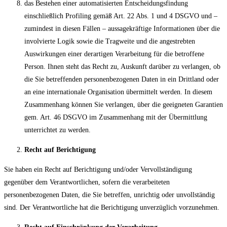
das Bestehen einer automatisierten Entscheidungsfindung
einschließlich Profiling gemäß Art. 22 Abs. 1 und 4 DSGVO und –
zumindest in diesen Fällen – aussagekräftige Informationen über die
involvierte Logik sowie die Tragweite und die angestrebten
Auswirkungen einer derartigen Verarbeitung für die betroffene
Person. Ihnen steht das Recht zu, Auskunft darüber zu verlangen, ob
die Sie betreffenden personenbezogenen Daten in ein Drittland oder
an eine internationale Organisation übermittelt werden. In diesem
Zusammenhang können Sie verlangen, über die geeigneten Garantien
gem. Art. 46 DSGVO im Zusammenhang mit der Übermittlung
unterrichtet zu werden.
Recht auf Berichtigung
Sie haben ein Recht auf Berichtigung und/oder Vervollständigung
gegenüber dem Verantwortlichen, sofern die verarbeiteten
personenbezogenen Daten, die Sie betreffen, unrichtig oder unvollständig
sind. Der Verantwortliche hat die Berichtigung unverzüglich vorzunehmen.