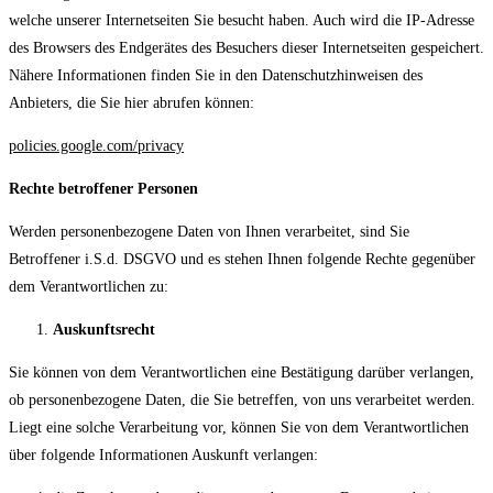
welche unserer Internetseiten Sie besucht haben. Auch wird die IP-Adresse
des Browsers des Endgerätes des Besuchers dieser Internetseiten gespeichert.
Nähere Informationen finden Sie in den Datenschutzhinweisen des
Anbieters, die Sie hier abrufen können:
policies.google.com/privacy
Rechte betroffener Personen
Werden personenbezogene Daten von Ihnen verarbeitet, sind Sie
Betroffener i.S.d. DSGVO und es stehen Ihnen folgende Rechte gegenüber
dem Verantwortlichen zu:
Auskunftsrecht
Sie können von dem Verantwortlichen eine Bestätigung darüber verlangen,
ob personenbezogene Daten, die Sie betreffen, von uns verarbeitet werden.
Liegt eine solche Verarbeitung vor, können Sie von dem Verantwortlichen
über folgende Informationen Auskunft verlangen: