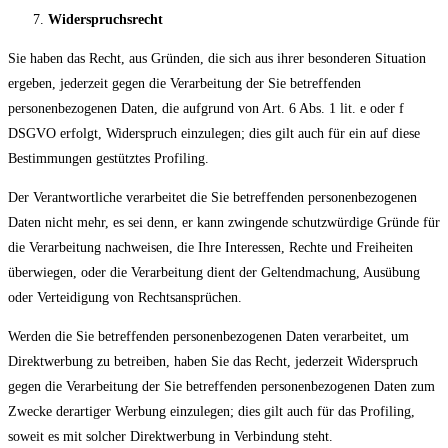
Widerspruchsrecht
Sie haben das Recht, aus Gründen, die sich aus ihrer besonderen Situation
ergeben, jederzeit gegen die Verarbeitung der Sie betreffenden
personenbezogenen Daten, die aufgrund von Art. 6 Abs. 1 lit. e oder f
DSGVO erfolgt, Widerspruch einzulegen; dies gilt auch für ein auf diese
Bestimmungen gestütztes Profiling.
Der Verantwortliche verarbeitet die Sie betreffenden personenbezogenen
Daten nicht mehr, es sei denn, er kann zwingende schutzwürdige Gründe für
die Verarbeitung nachweisen, die Ihre Interessen, Rechte und Freiheiten
überwiegen, oder die Verarbeitung dient der Geltendmachung, Ausübung
oder Verteidigung von Rechtsansprüchen.
Werden die Sie betreffenden personenbezogenen Daten verarbeitet, um
Direktwerbung zu betreiben, haben Sie das Recht, jederzeit Widerspruch
gegen die Verarbeitung der Sie betreffenden personenbezogenen Daten zum
Zwecke derartiger Werbung einzulegen; dies gilt auch für das Profiling,
soweit es mit solcher Direktwerbung in Verbindung steht.