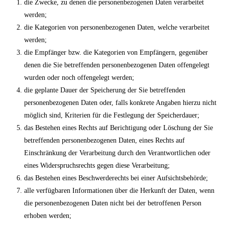
die Zwecke, zu denen die personenbezogenen Daten verarbeitet
werden;
die Kategorien von personenbezogenen Daten, welche verarbeitet
werden;
die Empfänger bzw. die Kategorien von Empfängern, gegenüber
denen die Sie betreffenden personenbezogenen Daten offengelegt
wurden oder noch offengelegt werden;
die geplante Dauer der Speicherung der Sie betreffenden
personenbezogenen Daten oder, falls konkrete Angaben hierzu nicht
möglich sind, Kriterien für die Festlegung der Speicherdauer;
das Bestehen eines Rechts auf Berichtigung oder Löschung der Sie
betreffenden personenbezogenen Daten, eines Rechts auf
Einschränkung der Verarbeitung durch den Verantwortlichen oder
eines Widerspruchsrechts gegen diese Verarbeitung;
das Bestehen eines Beschwerderechts bei einer Aufsichtsbehörde;
alle verfügbaren Informationen über die Herkunft der Daten, wenn
die personenbezogenen Daten nicht bei der betroffenen Person
erhoben werden;