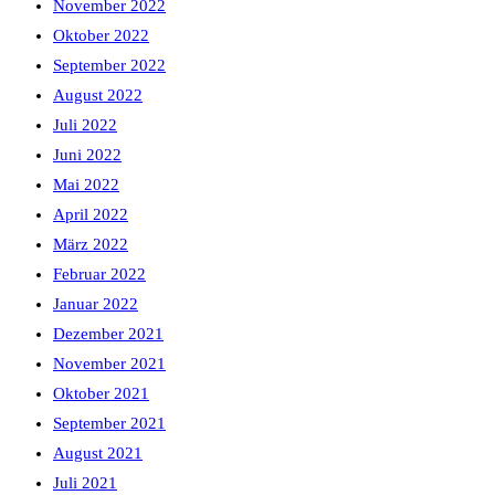
November 2022
Oktober 2022
September 2022
August 2022
Juli 2022
Juni 2022
Mai 2022
April 2022
März 2022
Februar 2022
Januar 2022
Dezember 2021
November 2021
Oktober 2021
September 2021
August 2021
Juli 2021