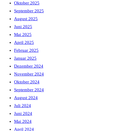
Oktober 2025
September 2025
August 2025
Juni 2025
Mai 2025
April 2025
Februar 2025
Januar 2025
Dezember 2024
November 2024
Oktober 2024
September 2024
August 2024
Juli 2024
Juni 2024
Mai 2024
April 2024