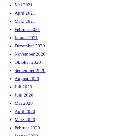
Mai 2021
April 2021
März 2021
Februar 2021
Januar 2021
Dezember 2020
November 2020
Oktober 2020
September 2020
August 2020
Juli 2020
Juni 2020
Mai 2020
April 2020
März 2020
Februar 2020