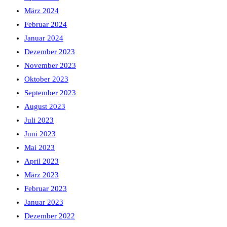
März 2024
Februar 2024
Januar 2024
Dezember 2023
November 2023
Oktober 2023
September 2023
August 2023
Juli 2023
Juni 2023
Mai 2023
April 2023
März 2023
Februar 2023
Januar 2023
Dezember 2022