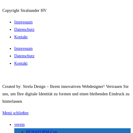
Copyright Stralsunder HV
Impressum
Datenschutz
Kontakt
Impressum
Datenschutz
Kontakt
Created by: Strela Design – Ihrem innovativen Webdesigner! Vertrauen Sie
uns, um Ihre digitale Identität zu formen und einen bleibenden Eindruck zu
hinterlassen.
Menü schließen
verein
REHAFORM-Cup