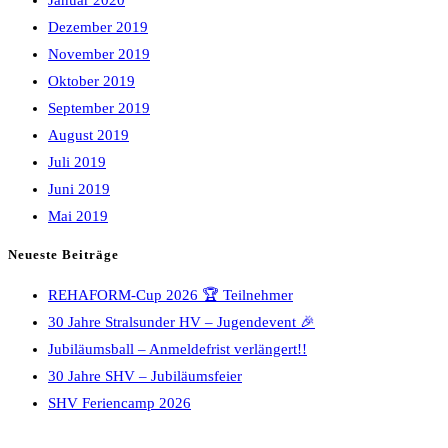
Januar 2020
Dezember 2019
November 2019
Oktober 2019
September 2019
August 2019
Juli 2019
Juni 2019
Mai 2019
Neueste Beiträge
REHAFORM-Cup 2026 🏆 Teilnehmer
30 Jahre Stralsunder HV – Jugendevent 🎉
Jubiläumsball – Anmeldefrist verlängert!!
30 Jahre SHV – Jubiläumsfeier
SHV Feriencamp 2026