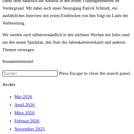
Dabei steht natürlich die Athletik in den ersten Trainingseinheiten im
Vordergrund. Mit dabei auch unser Neuzugang Patrick Schmidt, ein
ausführliches Interview mit ersten Eindrücken von ihm folgt im Laufe der
Vorbereitung.
Wir werden euch selbstverständlich in den nächsten Wochen mit Infos rund
um den neuen Spielplan, den Start des Jahreskartenverkaufs und anderen
Themen versorgen.
#zusammeneinziel
Press Escape to close the search panel.
Archiv
Mai 2026
April 2026
März 2026
Februar 2026
November 2025