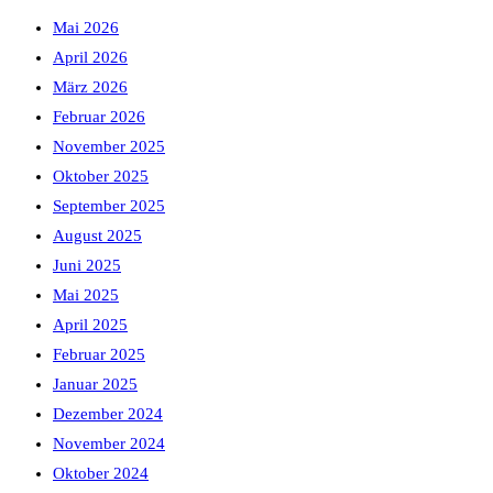
Mai 2026
April 2026
März 2026
Februar 2026
November 2025
Oktober 2025
September 2025
August 2025
Juni 2025
Mai 2025
April 2025
Februar 2025
Januar 2025
Dezember 2024
November 2024
Oktober 2024