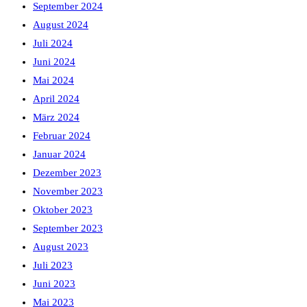
September 2024
August 2024
Juli 2024
Juni 2024
Mai 2024
April 2024
März 2024
Februar 2024
Januar 2024
Dezember 2023
November 2023
Oktober 2023
September 2023
August 2023
Juli 2023
Juni 2023
Mai 2023