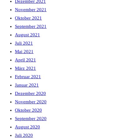
Dezember 2021
November 2021
Oktober 2021
September 2021
August 2021
Juli 2021
Mai 2021
April 2021
März 2021
Februar 2021
Januar 2021
Dezember 2020
November 2020
Oktober 2020
September 2020
August 2020
Juli 2020