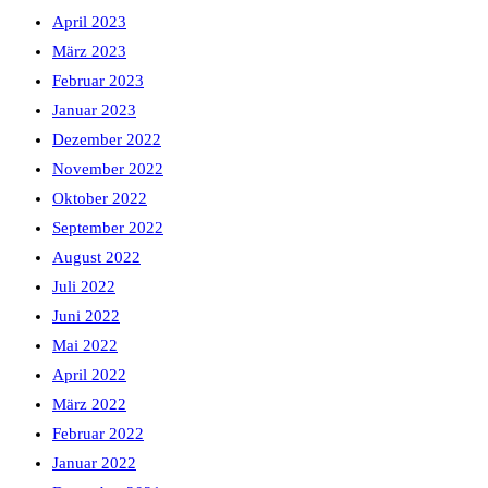
April 2023
März 2023
Februar 2023
Januar 2023
Dezember 2022
November 2022
Oktober 2022
September 2022
August 2022
Juli 2022
Juni 2022
Mai 2022
April 2022
März 2022
Februar 2022
Januar 2022