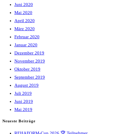
Juni 2020
Mai 2020
April 2020
März 2020
Februar 2020
Januar 2020
Dezember 2019
November 2019
Oktober 2019
September 2019
August 2019
Juli 2019
Juni 2019
Mai 2019
Neueste Beiträge
REHAFORM-Cup 2026 🏆 Teilnehmer