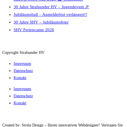
30 Jahre Stralsunder HV – Jugendevent 🎉
Jubiläumsball – Anmeldefrist verlängert!!
30 Jahre SHV – Jubiläumsfeier
SHV Feriencamp 2026
Copyright Stralsunder HV
Impressum
Datenschutz
Kontakt
Impressum
Datenschutz
Kontakt
Created by: Strela Design – Ihrem innovativen Webdesigner! Vertrauen Sie