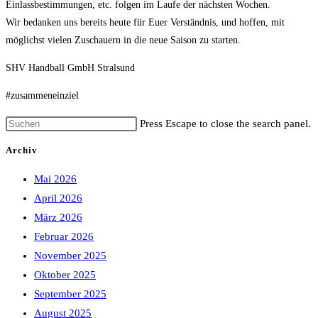
Einlassbestimmungen, etc. folgen im Laufe der nächsten Wochen.
Wir bedanken uns bereits heute für Euer Verständnis, und hoffen, mit
möglichst vielen Zuschauern in die neue Saison zu starten.
SHV Handball GmbH Stralsund
#zusammeneinziel
Press Escape to close the search panel.
Archiv
Mai 2026
April 2026
März 2026
Februar 2026
November 2025
Oktober 2025
September 2025
August 2025