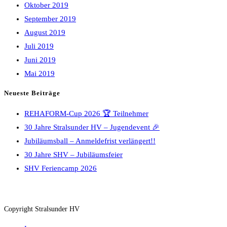
Oktober 2019
September 2019
August 2019
Juli 2019
Juni 2019
Mai 2019
Neueste Beiträge
REHAFORM-Cup 2026 🏆 Teilnehmer
30 Jahre Stralsunder HV – Jugendevent 🎉
Jubiläumsball – Anmeldefrist verlängert!!
30 Jahre SHV – Jubiläumsfeier
SHV Feriencamp 2026
Copyright Stralsunder HV