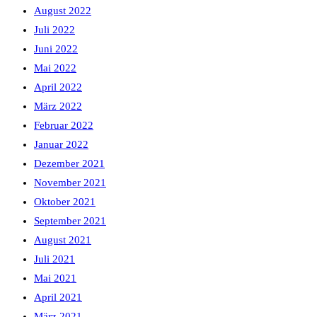
August 2022
Juli 2022
Juni 2022
Mai 2022
April 2022
März 2022
Februar 2022
Januar 2022
Dezember 2021
November 2021
Oktober 2021
September 2021
August 2021
Juli 2021
Mai 2021
April 2021
März 2021