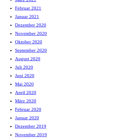
Februar 2021
Januar 2021
Dezember 2020
November 2020
Oktober 2020
September 2020
August 2020
Juli 2020
Juni 2020
Mai 2020
April 2020
März 2020
Februar 2020
Januar 2020
Dezember 2019
November 2019