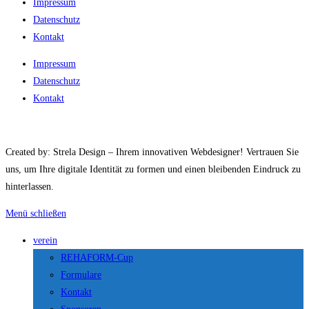
Impressum
Datenschutz
Kontakt
Impressum
Datenschutz
Kontakt
Created by: Strela Design – Ihrem innovativen Webdesigner! Vertrauen Sie
uns, um Ihre digitale Identität zu formen und einen bleibenden Eindruck zu
hinterlassen.
Menü schließen
verein
REHAFORM-Cup
Formulare
Kontakt