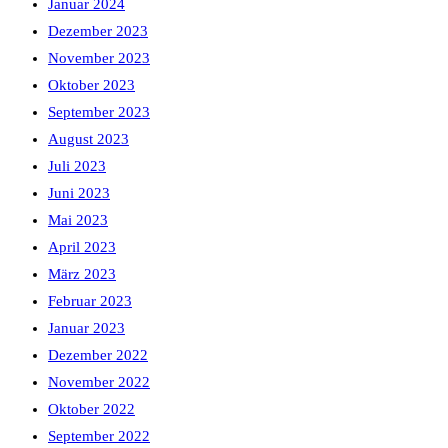
Januar 2024
Dezember 2023
November 2023
Oktober 2023
September 2023
August 2023
Juli 2023
Juni 2023
Mai 2023
April 2023
März 2023
Februar 2023
Januar 2023
Dezember 2022
November 2022
Oktober 2022
September 2022