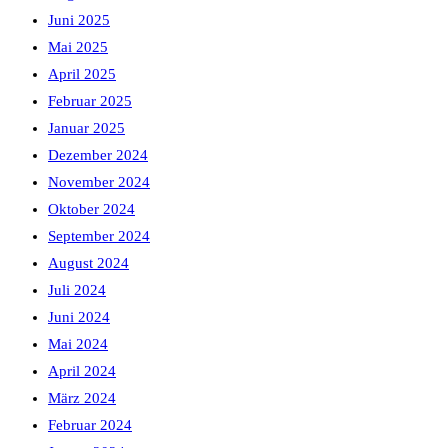
Juni 2025
Mai 2025
April 2025
Februar 2025
Januar 2025
Dezember 2024
November 2024
Oktober 2024
September 2024
August 2024
Juli 2024
Juni 2024
Mai 2024
April 2024
März 2024
Februar 2024