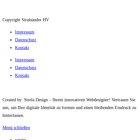
Copyright Stralsunder HV
Impressum
Datenschutz
Kontakt
Impressum
Datenschutz
Kontakt
Created by: Strela Design – Ihrem innovativen Webdesigner! Vertrauen Sie
uns, um Ihre digitale Identität zu formen und einen bleibenden Eindruck zu
hinterlassen.
Menü schließen
verein