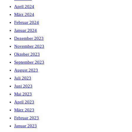
April 2024
März 2024
Februar 2024
Januar 2024
Dezember 2023
November 2023
Oktober 2023
September 2023
August 2023
Juli 2023
Juni 2023
Mai 2023
April 2023
März 2023
Februar 2023
Januar 2023