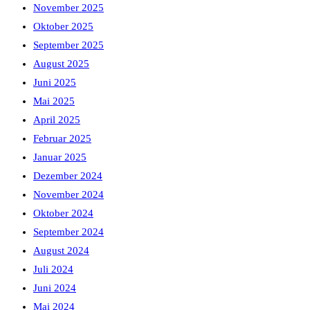
November 2025
Oktober 2025
September 2025
August 2025
Juni 2025
Mai 2025
April 2025
Februar 2025
Januar 2025
Dezember 2024
November 2024
Oktober 2024
September 2024
August 2024
Juli 2024
Juni 2024
Mai 2024