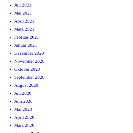
Juli 2021
Mai 2021
April 2021
März 2021
Februar 2021
Januar 2021
Dezember 2020
November 2020
Oktober 2020
September 2020
August 2020
Juli 2020
Juni 2020
Mai 2020
April 2020
März 2020