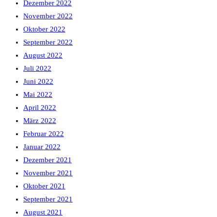
Dezember 2022
November 2022
Oktober 2022
September 2022
August 2022
Juli 2022
Juni 2022
Mai 2022
April 2022
März 2022
Februar 2022
Januar 2022
Dezember 2021
November 2021
Oktober 2021
September 2021
August 2021