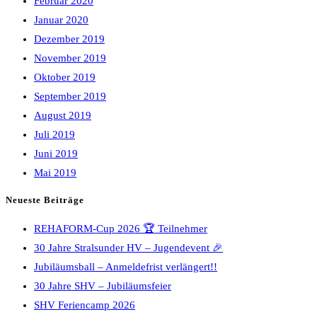
Februar 2020
Januar 2020
Dezember 2019
November 2019
Oktober 2019
September 2019
August 2019
Juli 2019
Juni 2019
Mai 2019
Neueste Beiträge
REHAFORM-Cup 2026 🏆 Teilnehmer
30 Jahre Stralsunder HV – Jugendevent 🎉
Jubiläumsball – Anmeldefrist verlängert!!
30 Jahre SHV – Jubiläumsfeier
SHV Feriencamp 2026