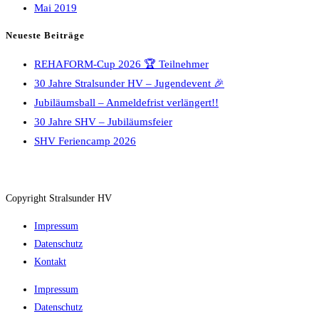
Mai 2019
Neueste Beiträge
REHAFORM-Cup 2026 🏆 Teilnehmer
30 Jahre Stralsunder HV – Jugendevent 🎉
Jubiläumsball – Anmeldefrist verlängert!!
30 Jahre SHV – Jubiläumsfeier
SHV Feriencamp 2026
Copyright Stralsunder HV
Impressum
Datenschutz
Kontakt
Impressum
Datenschutz