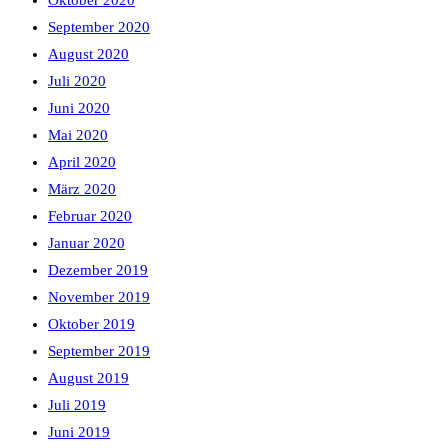
Oktober 2020
September 2020
August 2020
Juli 2020
Juni 2020
Mai 2020
April 2020
März 2020
Februar 2020
Januar 2020
Dezember 2019
November 2019
Oktober 2019
September 2019
August 2019
Juli 2019
Juni 2019