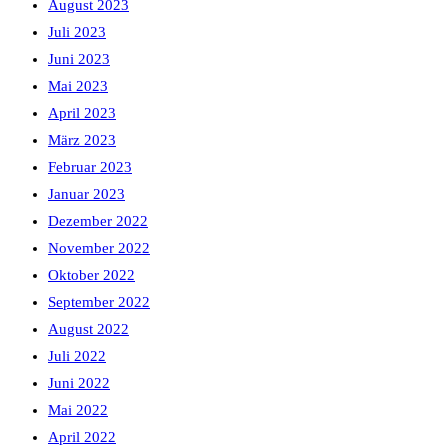
August 2023
Juli 2023
Juni 2023
Mai 2023
April 2023
März 2023
Februar 2023
Januar 2023
Dezember 2022
November 2022
Oktober 2022
September 2022
August 2022
Juli 2022
Juni 2022
Mai 2022
April 2022