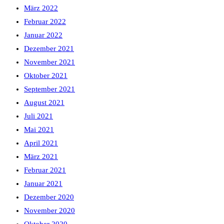
März 2022
Februar 2022
Januar 2022
Dezember 2021
November 2021
Oktober 2021
September 2021
August 2021
Juli 2021
Mai 2021
April 2021
März 2021
Februar 2021
Januar 2021
Dezember 2020
November 2020