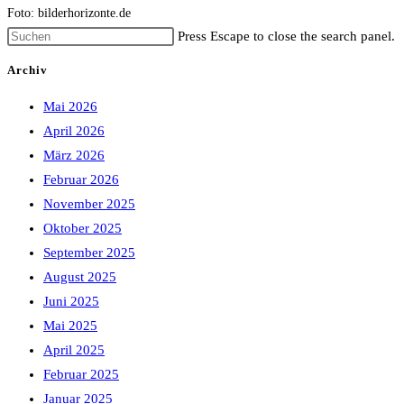
Foto: bilderhorizonte.de
Press Escape to close the search panel.
Archiv
Mai 2026
April 2026
März 2026
Februar 2026
November 2025
Oktober 2025
September 2025
August 2025
Juni 2025
Mai 2025
April 2025
Februar 2025
Januar 2025