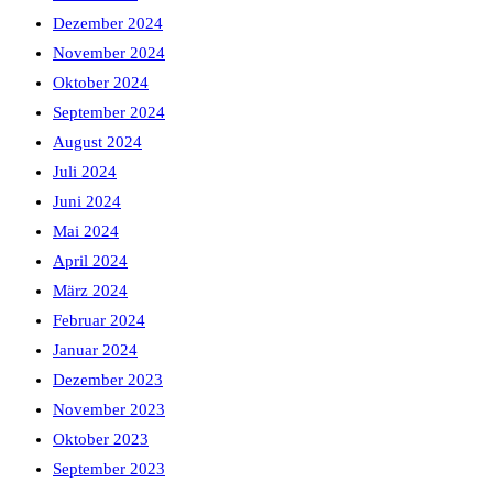
Dezember 2024
November 2024
Oktober 2024
September 2024
August 2024
Juli 2024
Juni 2024
Mai 2024
April 2024
März 2024
Februar 2024
Januar 2024
Dezember 2023
November 2023
Oktober 2023
September 2023