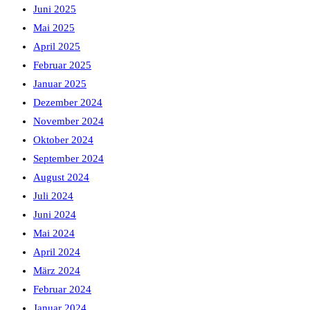
Juni 2025
Mai 2025
April 2025
Februar 2025
Januar 2025
Dezember 2024
November 2024
Oktober 2024
September 2024
August 2024
Juli 2024
Juni 2024
Mai 2024
April 2024
März 2024
Februar 2024
Januar 2024