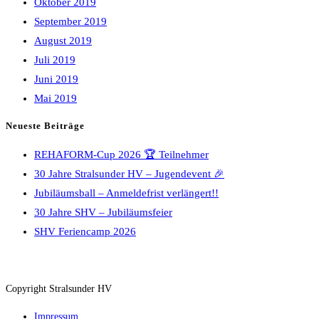
Oktober 2019
September 2019
August 2019
Juli 2019
Juni 2019
Mai 2019
Neueste Beiträge
REHAFORM-Cup 2026 🏆 Teilnehmer
30 Jahre Stralsunder HV – Jugendevent 🎉
Jubiläumsball – Anmeldefrist verlängert!!
30 Jahre SHV – Jubiläumsfeier
SHV Feriencamp 2026
Copyright Stralsunder HV
Impressum