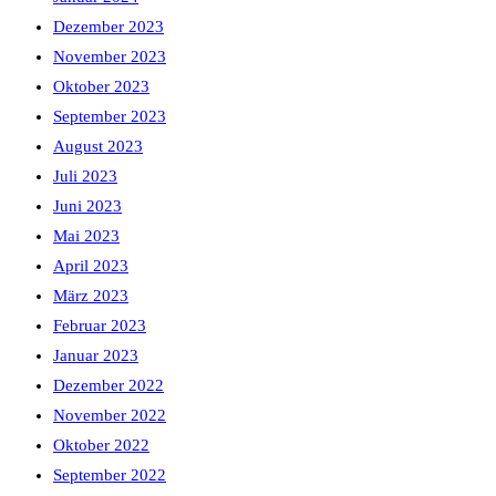
Dezember 2023
November 2023
Oktober 2023
September 2023
August 2023
Juli 2023
Juni 2023
Mai 2023
April 2023
März 2023
Februar 2023
Januar 2023
Dezember 2022
November 2022
Oktober 2022
September 2022