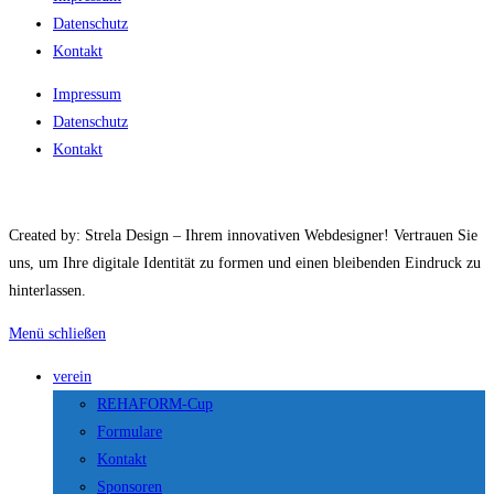
Datenschutz
Kontakt
Impressum
Datenschutz
Kontakt
Created by: Strela Design – Ihrem innovativen Webdesigner! Vertrauen Sie
uns, um Ihre digitale Identität zu formen und einen bleibenden Eindruck zu
hinterlassen.
Menü schließen
verein
REHAFORM-Cup
Formulare
Kontakt
Sponsoren