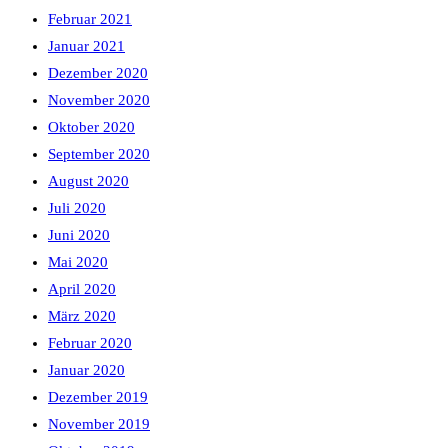
Februar 2021
Januar 2021
Dezember 2020
November 2020
Oktober 2020
September 2020
August 2020
Juli 2020
Juni 2020
Mai 2020
April 2020
März 2020
Februar 2020
Januar 2020
Dezember 2019
November 2019