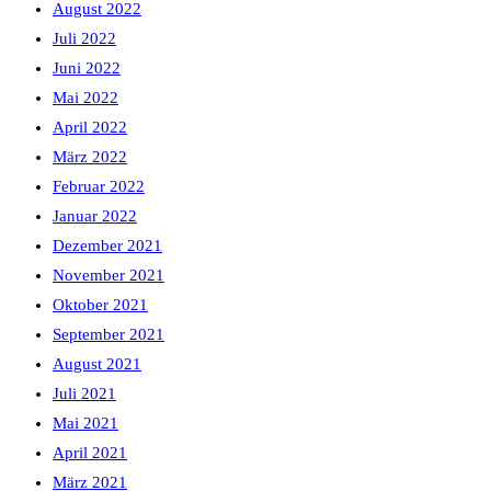
August 2022
Juli 2022
Juni 2022
Mai 2022
April 2022
März 2022
Februar 2022
Januar 2022
Dezember 2021
November 2021
Oktober 2021
September 2021
August 2021
Juli 2021
Mai 2021
April 2021
März 2021