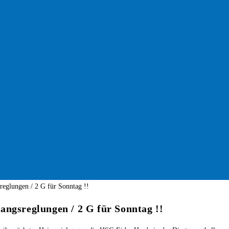
angsreglungen / 2 G für Sonntag !!