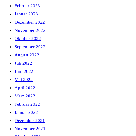
Februar 2023
Januar 2023
Dezember 2022
November 2022
Oktober 2022
September 2022
August 2022
Juli 2022
Juni 2022
Mai 2022
April 2022
März 2022
Februar 2022
Januar 2022
Dezember 2021
November 2021