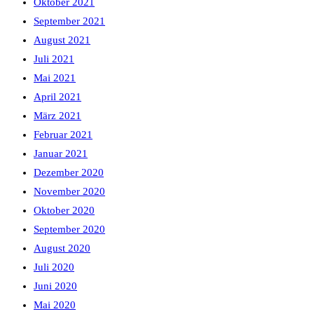
Oktober 2021
September 2021
August 2021
Juli 2021
Mai 2021
April 2021
März 2021
Februar 2021
Januar 2021
Dezember 2020
November 2020
Oktober 2020
September 2020
August 2020
Juli 2020
Juni 2020
Mai 2020