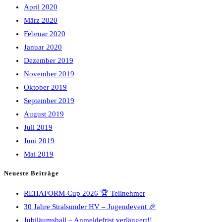
April 2020
März 2020
Februar 2020
Januar 2020
Dezember 2019
November 2019
Oktober 2019
September 2019
August 2019
Juli 2019
Juni 2019
Mai 2019
Neueste Beiträge
REHAFORM-Cup 2026 🏆 Teilnehmer
30 Jahre Stralsunder HV – Jugendevent 🎉
Jubiläumsball – Anmeldefrist verlängert!!