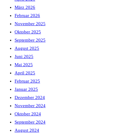
März 2026
Februar 2026
November 2025
Oktober 2025
September 2025
August 2025
Juni 2025
Mai 2025
April 2025
Februar 2025
Januar 2025
Dezember 2024
November 2024
Oktober 2024
September 2024
August 2024