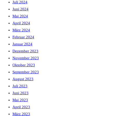
Juli 2024
Juni 2024
Mai 2024
April 2024
März 2024
Februar 2024
Januar 2024
Dezember 2023
November 2023
Oktober 2023
September 2023
August 2023
Juli 2023
Juni 2023
Mai 2023
April 2023
März 2023