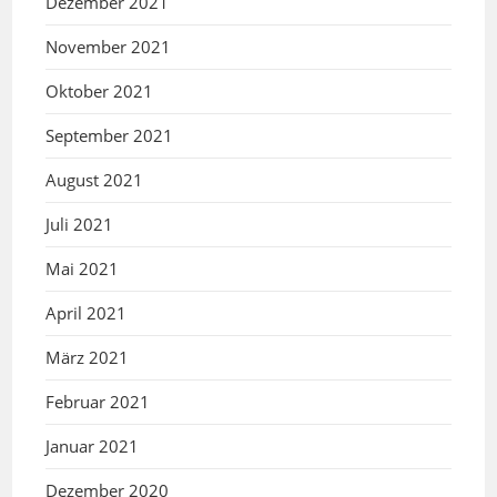
Dezember 2021
November 2021
Oktober 2021
September 2021
August 2021
Juli 2021
Mai 2021
April 2021
März 2021
Februar 2021
Januar 2021
Dezember 2020