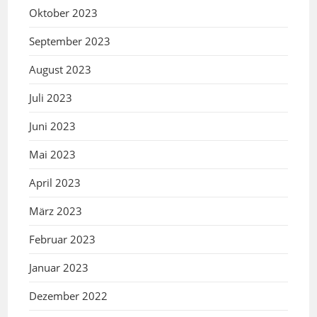
Oktober 2023
September 2023
August 2023
Juli 2023
Juni 2023
Mai 2023
April 2023
März 2023
Februar 2023
Januar 2023
Dezember 2022