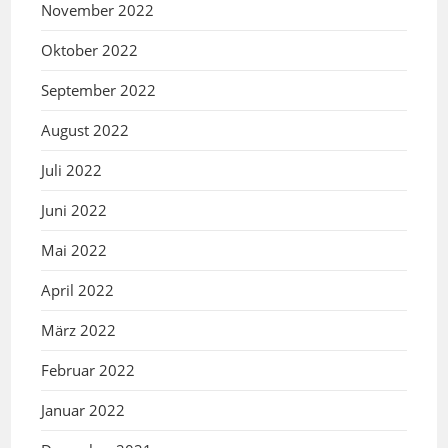
November 2022
Oktober 2022
September 2022
August 2022
Juli 2022
Juni 2022
Mai 2022
April 2022
März 2022
Februar 2022
Januar 2022