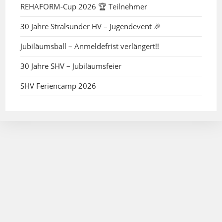
REHAFORM-Cup 2026 🏆 Teilnehmer
30 Jahre Stralsunder HV – Jugendevent 🎉
Jubiläumsball – Anmeldefrist verlängert!!
30 Jahre SHV – Jubiläumsfeier
SHV Feriencamp 2026