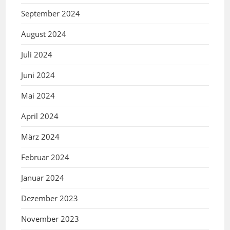
September 2024
August 2024
Juli 2024
Juni 2024
Mai 2024
April 2024
März 2024
Februar 2024
Januar 2024
Dezember 2023
November 2023