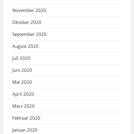
November 2020
Oktober 2020
September 2020
August 2020
Juli 2020
Juni 2020
Mai 2020
April 2020
März 2020
Februar 2020
Januar 2020