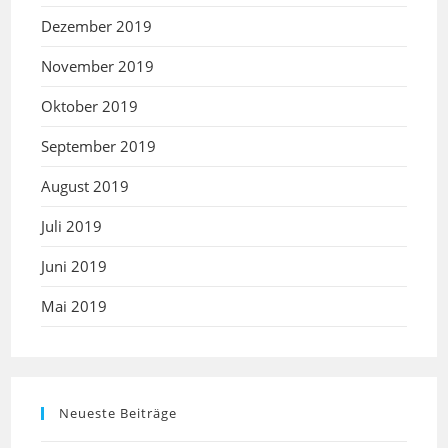
Dezember 2019
November 2019
Oktober 2019
September 2019
August 2019
Juli 2019
Juni 2019
Mai 2019
Neueste Beiträge