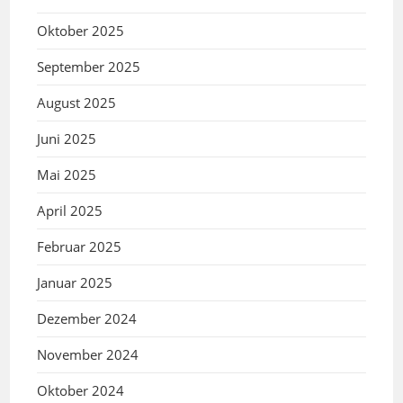
Oktober 2025
September 2025
August 2025
Juni 2025
Mai 2025
April 2025
Februar 2025
Januar 2025
Dezember 2024
November 2024
Oktober 2024