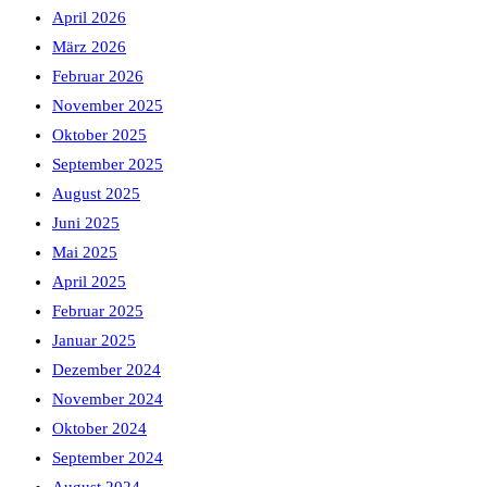
April 2026
März 2026
Februar 2026
November 2025
Oktober 2025
September 2025
August 2025
Juni 2025
Mai 2025
April 2025
Februar 2025
Januar 2025
Dezember 2024
November 2024
Oktober 2024
September 2024