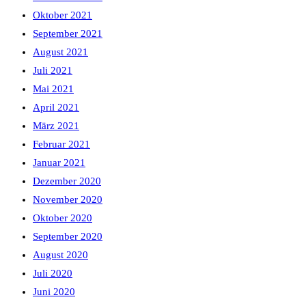
Oktober 2021
September 2021
August 2021
Juli 2021
Mai 2021
April 2021
März 2021
Februar 2021
Januar 2021
Dezember 2020
November 2020
Oktober 2020
September 2020
August 2020
Juli 2020
Juni 2020