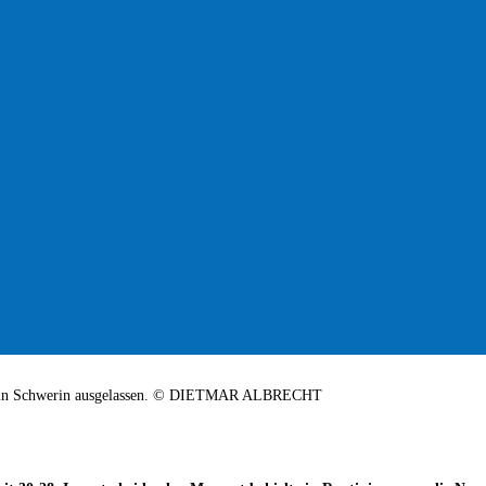
jagd in Schwerin ausgelassen. © DIETMAR ALBRECHT