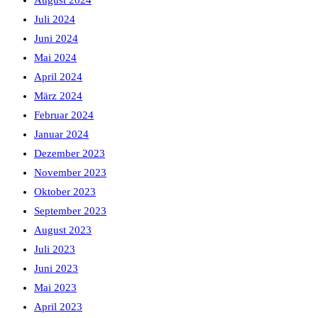
August 2024
Juli 2024
Juni 2024
Mai 2024
April 2024
März 2024
Februar 2024
Januar 2024
Dezember 2023
November 2023
Oktober 2023
September 2023
August 2023
Juli 2023
Juni 2023
Mai 2023
April 2023