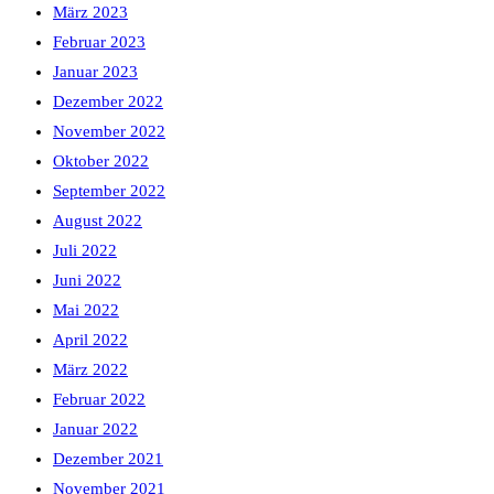
März 2023
Februar 2023
Januar 2023
Dezember 2022
November 2022
Oktober 2022
September 2022
August 2022
Juli 2022
Juni 2022
Mai 2022
April 2022
März 2022
Februar 2022
Januar 2022
Dezember 2021
November 2021