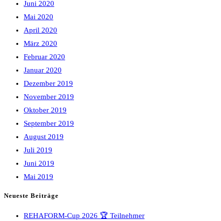
Juni 2020
Mai 2020
April 2020
März 2020
Februar 2020
Januar 2020
Dezember 2019
November 2019
Oktober 2019
September 2019
August 2019
Juli 2019
Juni 2019
Mai 2019
Neueste Beiträge
REHAFORM-Cup 2026 🏆 Teilnehmer