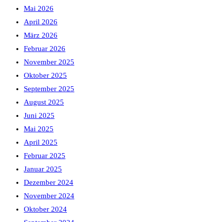
Mai 2026
April 2026
März 2026
Februar 2026
November 2025
Oktober 2025
September 2025
August 2025
Juni 2025
Mai 2025
April 2025
Februar 2025
Januar 2025
Dezember 2024
November 2024
Oktober 2024