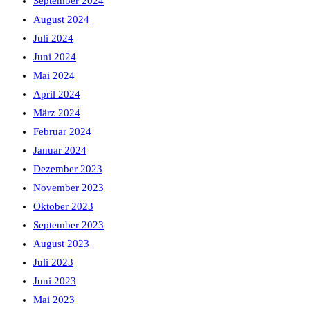
September 2024
August 2024
Juli 2024
Juni 2024
Mai 2024
April 2024
März 2024
Februar 2024
Januar 2024
Dezember 2023
November 2023
Oktober 2023
September 2023
August 2023
Juli 2023
Juni 2023
Mai 2023