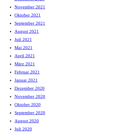
November 2021
Oktober 2021
September 2021
August 2021
Juli 2021
Mai 2021
April 2021
März 2021
Februar 2021
Januar 2021
Dezember 2020
November 2020
Oktober 2020
September 2020
August 2020
Juli 2020