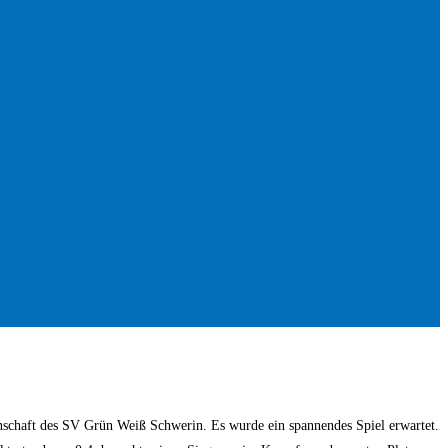
nschaft des SV Grün Weiß Schwerin. Es wurde ein spannendes Spiel erwartet.