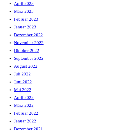
April 2023
März 2023
Februar 2023
Januar 2023
Dezember 2022
November 2022
Oktober 2022
September 2022
August 2022
Juli 2022
Juni 2022
Mai 2022
April 2022
März 2022
Februar 2022
Januar 2022
Dezember 2021