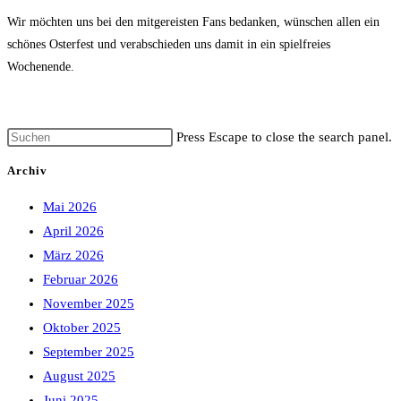
Wir möchten uns bei den mitgereisten Fans bedanken, wünschen allen ein
schönes Osterfest und verabschieden uns damit in ein spielfreies
Wochenende.
Press Escape to close the search panel.
Archiv
Mai 2026
April 2026
März 2026
Februar 2026
November 2025
Oktober 2025
September 2025
August 2025
Juni 2025