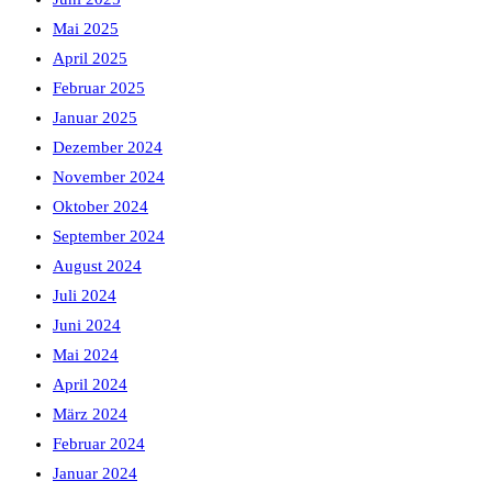
Mai 2025
April 2025
Februar 2025
Januar 2025
Dezember 2024
November 2024
Oktober 2024
September 2024
August 2024
Juli 2024
Juni 2024
Mai 2024
April 2024
März 2024
Februar 2024
Januar 2024