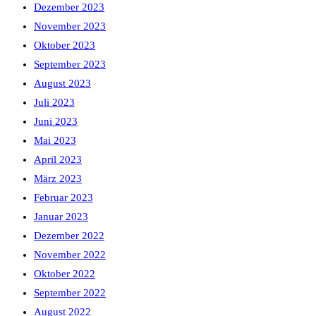
Dezember 2023
November 2023
Oktober 2023
September 2023
August 2023
Juli 2023
Juni 2023
Mai 2023
April 2023
März 2023
Februar 2023
Januar 2023
Dezember 2022
November 2022
Oktober 2022
September 2022
August 2022