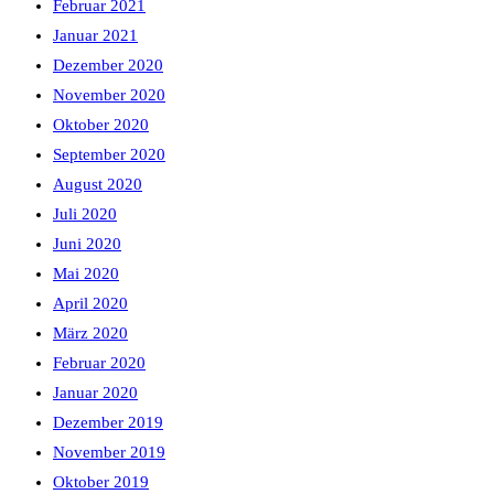
Februar 2021
Januar 2021
Dezember 2020
November 2020
Oktober 2020
September 2020
August 2020
Juli 2020
Juni 2020
Mai 2020
April 2020
März 2020
Februar 2020
Januar 2020
Dezember 2019
November 2019
Oktober 2019