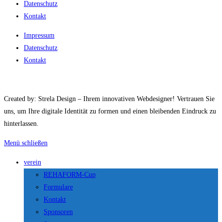
Datenschutz
Kontakt
Impressum
Datenschutz
Kontakt
Created by: Strela Design – Ihrem innovativen Webdesigner! Vertrauen Sie
uns, um Ihre digitale Identität zu formen und einen bleibenden Eindruck zu
hinterlassen.
Menü schließen
verein
REHAFORM-Cup
Formulare
Kontakt
Sponsoren