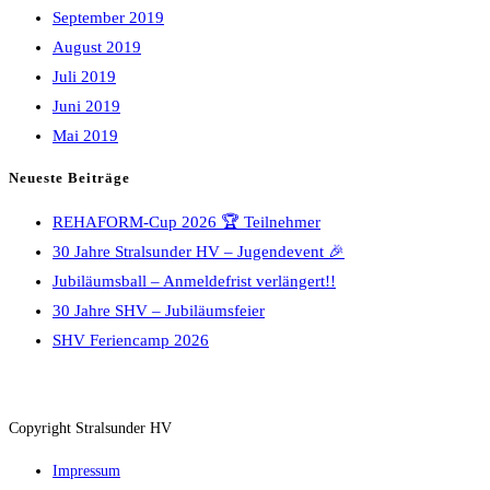
September 2019
August 2019
Juli 2019
Juni 2019
Mai 2019
Neueste Beiträge
REHAFORM-Cup 2026 🏆 Teilnehmer
30 Jahre Stralsunder HV – Jugendevent 🎉
Jubiläumsball – Anmeldefrist verlängert!!
30 Jahre SHV – Jubiläumsfeier
SHV Feriencamp 2026
Copyright Stralsunder HV
Impressum