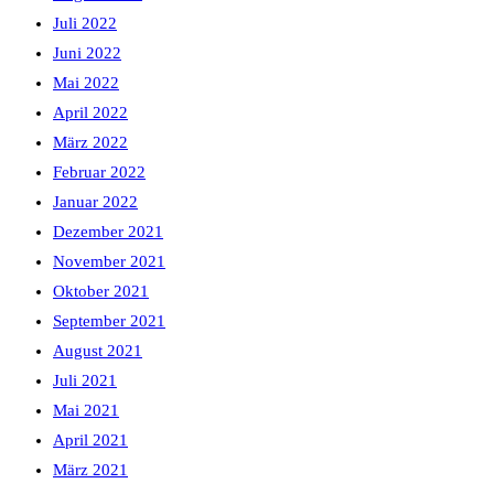
Juli 2022
Juni 2022
Mai 2022
April 2022
März 2022
Februar 2022
Januar 2022
Dezember 2021
November 2021
Oktober 2021
September 2021
August 2021
Juli 2021
Mai 2021
April 2021
März 2021