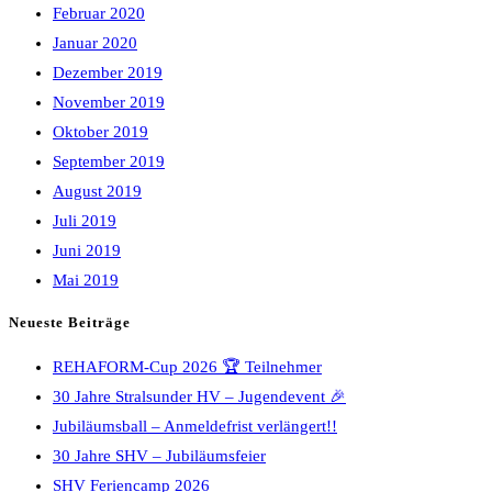
Februar 2020
Januar 2020
Dezember 2019
November 2019
Oktober 2019
September 2019
August 2019
Juli 2019
Juni 2019
Mai 2019
Neueste Beiträge
REHAFORM-Cup 2026 🏆 Teilnehmer
30 Jahre Stralsunder HV – Jugendevent 🎉
Jubiläumsball – Anmeldefrist verlängert!!
30 Jahre SHV – Jubiläumsfeier
SHV Feriencamp 2026