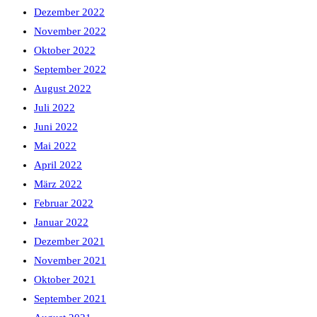
Dezember 2022
November 2022
Oktober 2022
September 2022
August 2022
Juli 2022
Juni 2022
Mai 2022
April 2022
März 2022
Februar 2022
Januar 2022
Dezember 2021
November 2021
Oktober 2021
September 2021