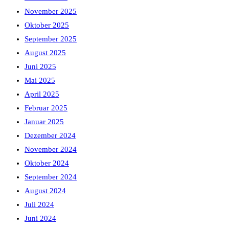
November 2025
Oktober 2025
September 2025
August 2025
Juni 2025
Mai 2025
April 2025
Februar 2025
Januar 2025
Dezember 2024
November 2024
Oktober 2024
September 2024
August 2024
Juli 2024
Juni 2024