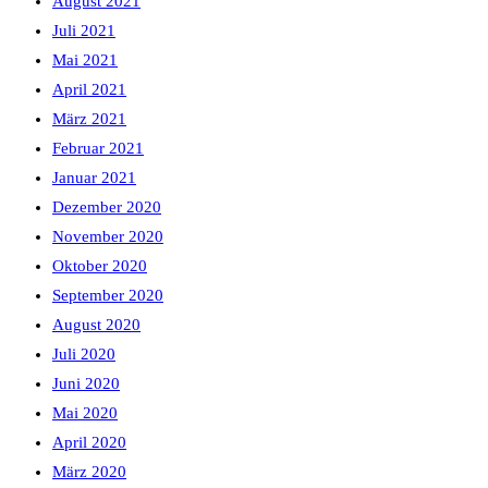
August 2021
Juli 2021
Mai 2021
April 2021
März 2021
Februar 2021
Januar 2021
Dezember 2020
November 2020
Oktober 2020
September 2020
August 2020
Juli 2020
Juni 2020
Mai 2020
April 2020
März 2020