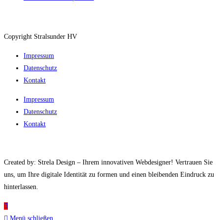
Copyright Stralsunder HV
Impressum
Datenschutz
Kontakt
Impressum
Datenschutz
Kontakt
Created by: Strela Design – Ihrem innovativen Webdesigner! Vertrauen Sie
uns, um Ihre digitale Identität zu formen und einen bleibenden Eindruck zu
hinterlassen.
Menü schließen