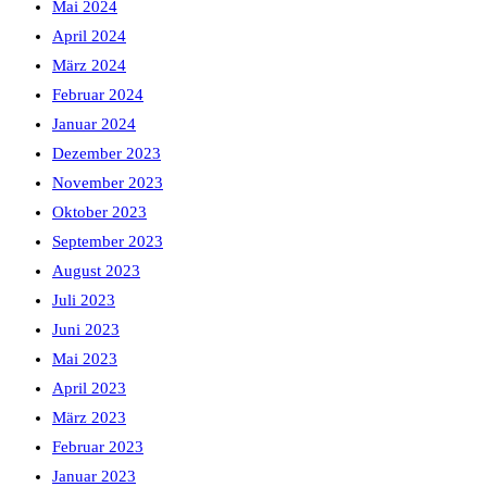
Mai 2024
April 2024
März 2024
Februar 2024
Januar 2024
Dezember 2023
November 2023
Oktober 2023
September 2023
August 2023
Juli 2023
Juni 2023
Mai 2023
April 2023
März 2023
Februar 2023
Januar 2023