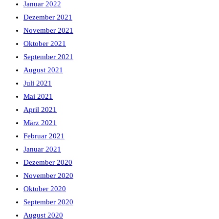
Januar 2022
Dezember 2021
November 2021
Oktober 2021
September 2021
August 2021
Juli 2021
Mai 2021
April 2021
März 2021
Februar 2021
Januar 2021
Dezember 2020
November 2020
Oktober 2020
September 2020
August 2020