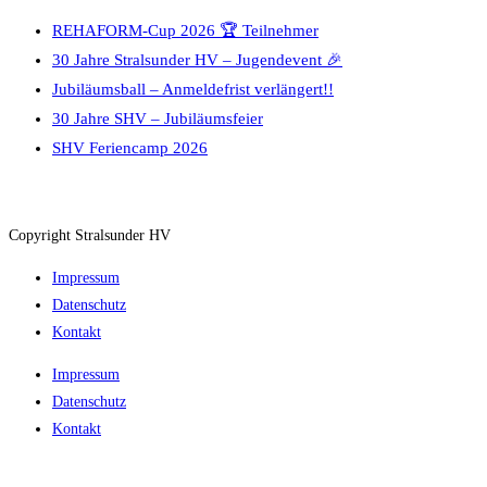
REHAFORM-Cup 2026 🏆 Teilnehmer
30 Jahre Stralsunder HV – Jugendevent 🎉
Jubiläumsball – Anmeldefrist verlängert!!
30 Jahre SHV – Jubiläumsfeier
SHV Feriencamp 2026
Copyright Stralsunder HV
Impressum
Datenschutz
Kontakt
Impressum
Datenschutz
Kontakt