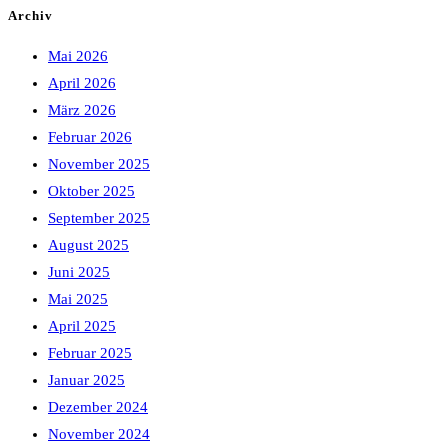
Archiv
Mai 2026
April 2026
März 2026
Februar 2026
November 2025
Oktober 2025
September 2025
August 2025
Juni 2025
Mai 2025
April 2025
Februar 2025
Januar 2025
Dezember 2024
November 2024