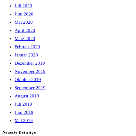
Juli 2020
Juni 2020
Mai 2020
April 2020
März 2020
Februar 2020
Januar 2020
Dezember 2019
November 2019
Oktober 2019
September 2019
August 2019
Juli 2019
Juni 2019
Mai 2019
Neueste Beiträge