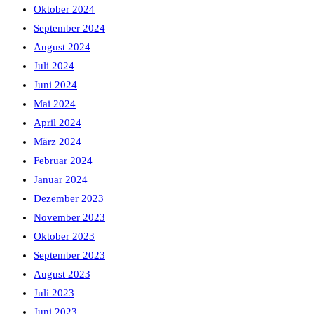
Oktober 2024
September 2024
August 2024
Juli 2024
Juni 2024
Mai 2024
April 2024
März 2024
Februar 2024
Januar 2024
Dezember 2023
November 2023
Oktober 2023
September 2023
August 2023
Juli 2023
Juni 2023