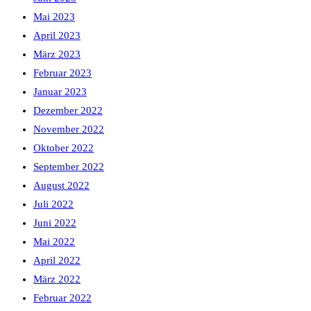
Mai 2023
April 2023
März 2023
Februar 2023
Januar 2023
Dezember 2022
November 2022
Oktober 2022
September 2022
August 2022
Juli 2022
Juni 2022
Mai 2022
April 2022
März 2022
Februar 2022