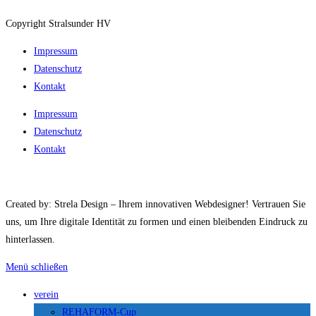
Copyright Stralsunder HV
Impressum
Datenschutz
Kontakt
Impressum
Datenschutz
Kontakt
Created by: Strela Design – Ihrem innovativen Webdesigner! Vertrauen Sie
uns, um Ihre digitale Identität zu formen und einen bleibenden Eindruck zu
hinterlassen.
Menü schließen
verein
REHAFORM-Cup