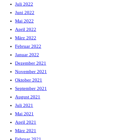
Juli 2022
Juni 2022
Mai 2022
April 2022
März 2022
Februar 2022
Januar 2022
Dezember 2021
November 2021
Oktober 2021
September 2021
August 2021
Juli 2021
Mai 2021
April 2021
März 2021
Februar 2021