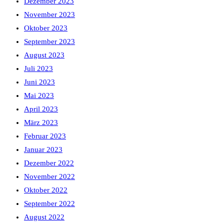
Dezember 2023
November 2023
Oktober 2023
September 2023
August 2023
Juli 2023
Juni 2023
Mai 2023
April 2023
März 2023
Februar 2023
Januar 2023
Dezember 2022
November 2022
Oktober 2022
September 2022
August 2022