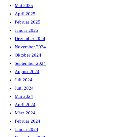
Mai 2025
April 2025
Februar 2025
Januar 2025
Dezember 2024
November 2024
Oktober 2024
September 2024
August 2024
Juli 2024
Juni 2024
Mai 2024
April 2024
März 2024
Februar 2024
Januar 2024