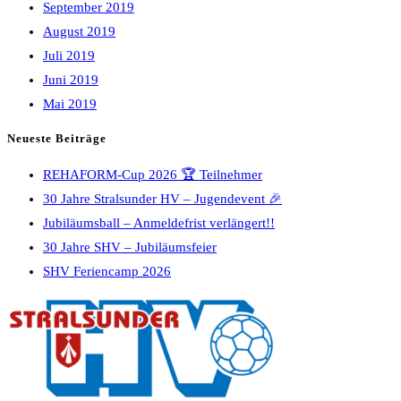
September 2019
August 2019
Juli 2019
Juni 2019
Mai 2019
Neueste Beiträge
REHAFORM-Cup 2026 🏆 Teilnehmer
30 Jahre Stralsunder HV – Jugendevent 🎉
Jubiläumsball – Anmeldefrist verlängert!!
30 Jahre SHV – Jubiläumsfeier
SHV Feriencamp 2026