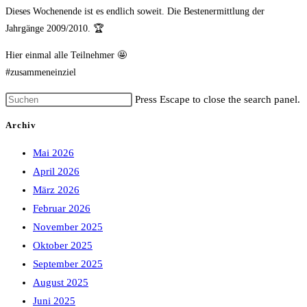
Dieses Wochenende ist es endlich soweit. Die Bestenermittlung der
Jahrgänge 2009/2010. 🏆
Hier einmal alle Teilnehmer 🤩
#zusammeneinziel
Press Escape to close the search panel.
Archiv
Mai 2026
April 2026
März 2026
Februar 2026
November 2025
Oktober 2025
September 2025
August 2025
Juni 2025