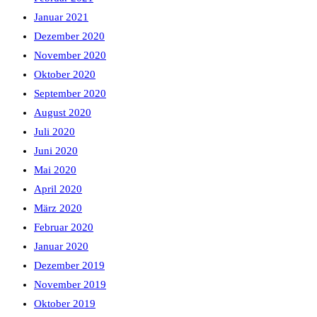
Januar 2021
Dezember 2020
November 2020
Oktober 2020
September 2020
August 2020
Juli 2020
Juni 2020
Mai 2020
April 2020
März 2020
Februar 2020
Januar 2020
Dezember 2019
November 2019
Oktober 2019