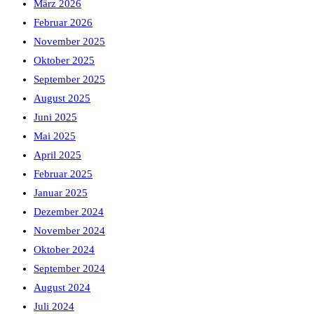
März 2026
Februar 2026
November 2025
Oktober 2025
September 2025
August 2025
Juni 2025
Mai 2025
April 2025
Februar 2025
Januar 2025
Dezember 2024
November 2024
Oktober 2024
September 2024
August 2024
Juli 2024