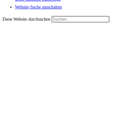
Website-Suche umschalten
Diese Website durchsuchen