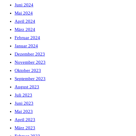
Juni 2024
Mai 2024
April 2024
März 2024
Februar 2024
Januar 2024
Dezember 2023
November 2023
Oktober 2023
September 2023
August 2023
Juli 2023
Juni 2023
Mai 2023
April 2023
März 2023