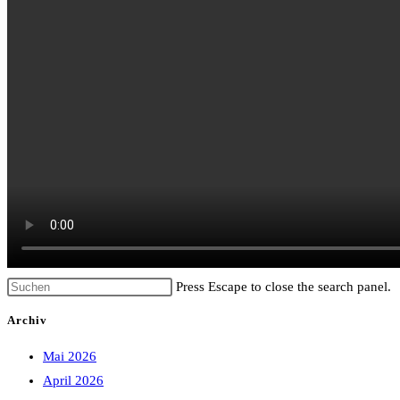
Press Escape to close the search panel.
Archiv
Mai 2026
April 2026