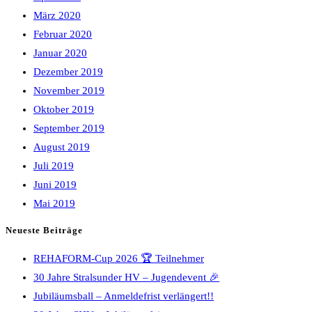
März 2020
Februar 2020
Januar 2020
Dezember 2019
November 2019
Oktober 2019
September 2019
August 2019
Juli 2019
Juni 2019
Mai 2019
Neueste Beiträge
REHAFORM-Cup 2026 🏆 Teilnehmer
30 Jahre Stralsunder HV – Jugendevent 🎉
Jubiläumsball – Anmeldefrist verlängert!!