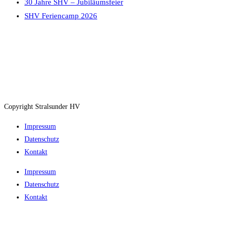
30 Jahre SHV – Jubiläumsfeier
SHV Feriencamp 2026
Copyright Stralsunder HV
Impressum
Datenschutz
Kontakt
Impressum
Datenschutz
Kontakt