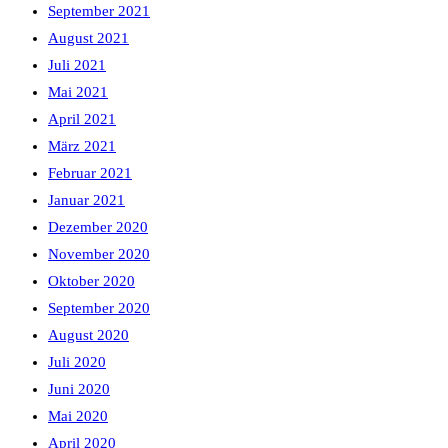
September 2021
August 2021
Juli 2021
Mai 2021
April 2021
März 2021
Februar 2021
Januar 2021
Dezember 2020
November 2020
Oktober 2020
September 2020
August 2020
Juli 2020
Juni 2020
Mai 2020
April 2020