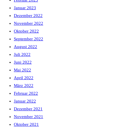
Februar 2023
Januar 2023
Dezember 2022
November 2022
Oktober 2022
September 2022
August 2022
Juli 2022
Juni 2022
Mai 2022
April 2022
März 2022
Februar 2022
Januar 2022
Dezember 2021
November 2021
Oktober 2021