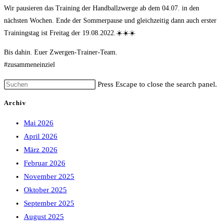
Wir pausieren das Training der Handballzwerge ab dem 04.07. in den
nächsten Wochen. Ende der Sommerpause und gleichzeitig dann auch erster
Trainingstag ist Freitag der 19.08.2022.☀️☀️☀️
Bis dahin. Euer Zwergen-Trainer-Team.
#zusammeneinziel
Press Escape to close the search panel.
Archiv
Mai 2026
April 2026
März 2026
Februar 2026
November 2025
Oktober 2025
September 2025
August 2025