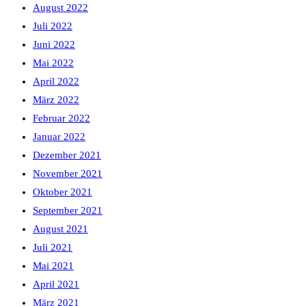
August 2022
Juli 2022
Juni 2022
Mai 2022
April 2022
März 2022
Februar 2022
Januar 2022
Dezember 2021
November 2021
Oktober 2021
September 2021
August 2021
Juli 2021
Mai 2021
April 2021
März 2021