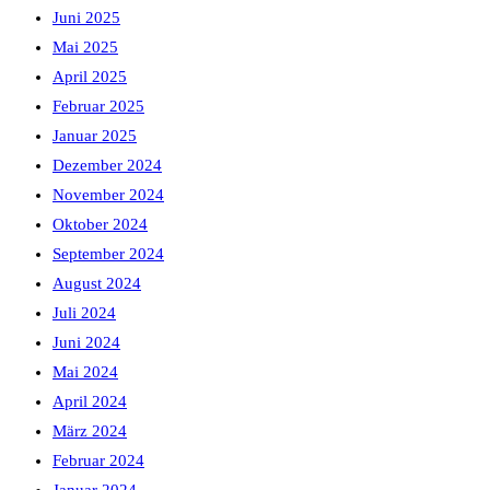
Juni 2025
Mai 2025
April 2025
Februar 2025
Januar 2025
Dezember 2024
November 2024
Oktober 2024
September 2024
August 2024
Juli 2024
Juni 2024
Mai 2024
April 2024
März 2024
Februar 2024