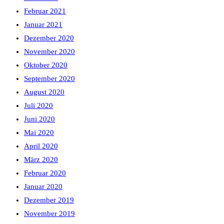
Februar 2021
Januar 2021
Dezember 2020
November 2020
Oktober 2020
September 2020
August 2020
Juli 2020
Juni 2020
Mai 2020
April 2020
März 2020
Februar 2020
Januar 2020
Dezember 2019
November 2019