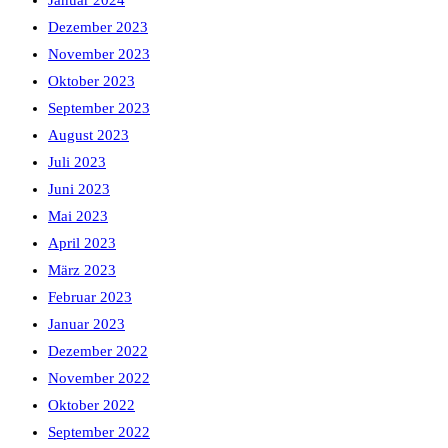
Januar 2024
Dezember 2023
November 2023
Oktober 2023
September 2023
August 2023
Juli 2023
Juni 2023
Mai 2023
April 2023
März 2023
Februar 2023
Januar 2023
Dezember 2022
November 2022
Oktober 2022
September 2022