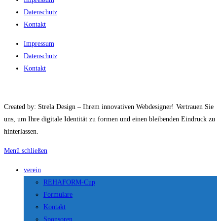
Datenschutz
Kontakt
Impressum
Datenschutz
Kontakt
Created by: Strela Design – Ihrem innovativen Webdesigner! Vertrauen Sie
uns, um Ihre digitale Identität zu formen und einen bleibenden Eindruck zu
hinterlassen.
Menü schließen
verein
REHAFORM-Cup
Formulare
Kontakt
Sponsoren