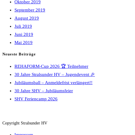
Oktober 2019
September 2019
August 2019
Juli 2019
Juni 2019
Mai 2019
Neueste Beiträge
REHAFORM-Cup 2026 🏆 Teilnehmer
30 Jahre Stralsunder HV – Jugendevent 🎉
Jubiläumsball – Anmeldefrist verlängert!!
30 Jahre SHV – Jubiläumsfeier
SHV Feriencamp 2026
Copyright Stralsunder HV
Impressum