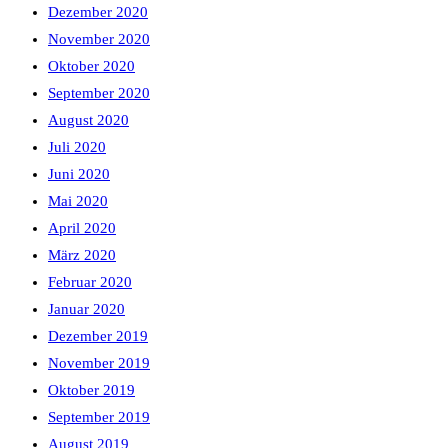
Dezember 2020
November 2020
Oktober 2020
September 2020
August 2020
Juli 2020
Juni 2020
Mai 2020
April 2020
März 2020
Februar 2020
Januar 2020
Dezember 2019
November 2019
Oktober 2019
September 2019
August 2019