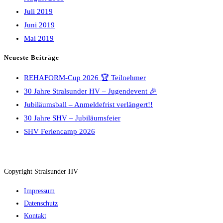
Juli 2019
Juni 2019
Mai 2019
Neueste Beiträge
REHAFORM-Cup 2026 🏆 Teilnehmer
30 Jahre Stralsunder HV – Jugendevent 🎉
Jubiläumsball – Anmeldefrist verlängert!!
30 Jahre SHV – Jubiläumsfeier
SHV Feriencamp 2026
Copyright Stralsunder HV
Impressum
Datenschutz
Kontakt