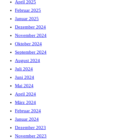
April 2025
Februar 2025
Januar 2025
Dezember 2024
November 2024
Oktober 2024
September 2024
August 2024
Juli 2024
Juni 2024
Mai 2024
April 2024
März 2024
Februar 2024
Januar 2024
Dezember 2023
November 2023