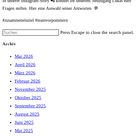
In unserer Instagram-Story 📲 konntet ihr unserem Neuzugang Lukas eure
Fragen stellen. Hier eine Auswahl seiner Antworten. 💬
#zusammeneinziel #teamvorpommern
Press Escape to close the search panel.
Archiv
Mai 2026
April 2026
März 2026
Februar 2026
November 2025
Oktober 2025
September 2025
August 2025
Juni 2025
Mai 2025