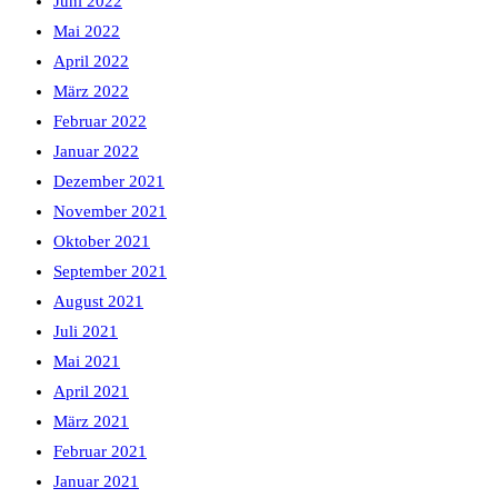
Juni 2022
Mai 2022
April 2022
März 2022
Februar 2022
Januar 2022
Dezember 2021
November 2021
Oktober 2021
September 2021
August 2021
Juli 2021
Mai 2021
April 2021
März 2021
Februar 2021
Januar 2021