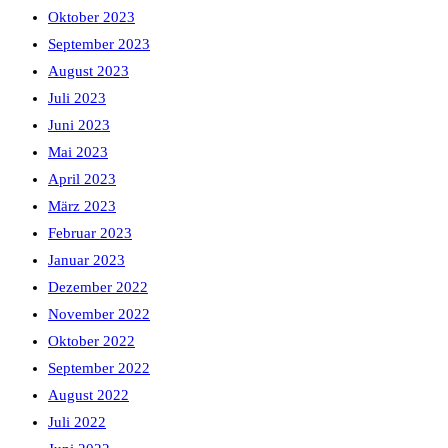
Oktober 2023
September 2023
August 2023
Juli 2023
Juni 2023
Mai 2023
April 2023
März 2023
Februar 2023
Januar 2023
Dezember 2022
November 2022
Oktober 2022
September 2022
August 2022
Juli 2022