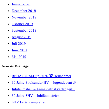
Januar 2020
Dezember 2019
November 2019
Oktober 2019
September 2019
August 2019
Juli 2019
Juni 2019
Mai 2019
Neueste Beiträge
REHAFORM-Cup 2026 🏆 Teilnehmer
30 Jahre Stralsunder HV – Jugendevent 🎉
Jubiläumsball – Anmeldefrist verlängert!!
30 Jahre SHV – Jubiläumsfeier
SHV Feriencamp 2026