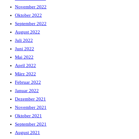
November 2022
Oktober 2022
September 2022
August 2022
Juli 2022
Juni 2022
Mai 2022
April 2022
März 2022
Februar 2022
Januar 2022
Dezember 2021
November 2021
Oktober 2021
September 2021
August 2021