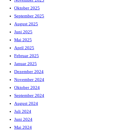
November 2025
Oktober 2025
September 2025
August 2025
Juni 2025
Mai 2025
April 2025
Februar 2025
Januar 2025
Dezember 2024
November 2024
Oktober 2024
September 2024
August 2024
Juli 2024
Juni 2024
Mai 2024