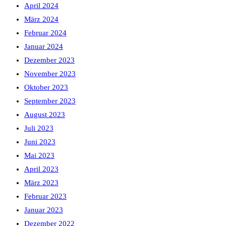
April 2024
März 2024
Februar 2024
Januar 2024
Dezember 2023
November 2023
Oktober 2023
September 2023
August 2023
Juli 2023
Juni 2023
Mai 2023
April 2023
März 2023
Februar 2023
Januar 2023
Dezember 2022