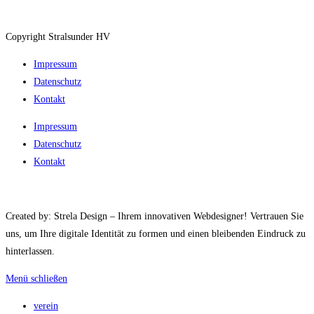
Copyright Stralsunder HV
Impressum
Datenschutz
Kontakt
Impressum
Datenschutz
Kontakt
Created by: Strela Design – Ihrem innovativen Webdesigner! Vertrauen Sie
uns, um Ihre digitale Identität zu formen und einen bleibenden Eindruck zu
hinterlassen.
Menü schließen
verein