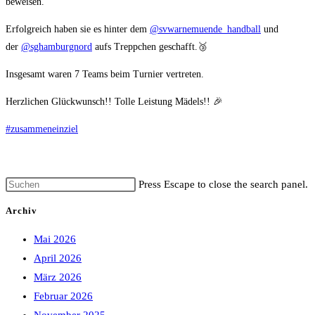
beweisen.
Erfolgreich haben sie es hinter dem
@svwarnemuende_handball
und
der
@sghamburgnord
aufs Treppchen geschafft.🥉
Insgesamt waren 7 Teams beim Turnier vertreten.
Herzlichen Glückwunsch!! Tolle Leistung Mädels!! 🎉
#zusammeneinziel
Press Escape to close the search panel.
Archiv
Mai 2026
April 2026
März 2026
Februar 2026