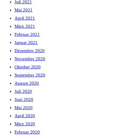
Juli 2021
Mai 2021
April 2021
März 2021
Februar 2021
Januar 2021
Dezember 2020
November 2020
Oktober 2020
September 2020
August 2020
Juli 2020
Juni 2020
Mai 2020
April 2020
März 2020
Februar 2020