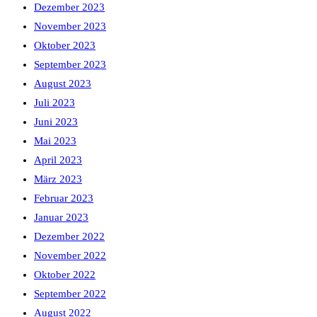
Dezember 2023
November 2023
Oktober 2023
September 2023
August 2023
Juli 2023
Juni 2023
Mai 2023
April 2023
März 2023
Februar 2023
Januar 2023
Dezember 2022
November 2022
Oktober 2022
September 2022
August 2022