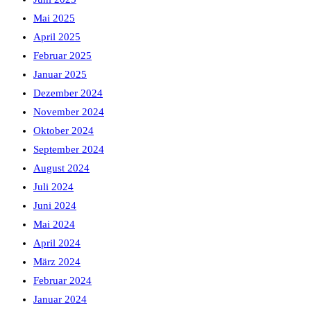
Mai 2025
April 2025
Februar 2025
Januar 2025
Dezember 2024
November 2024
Oktober 2024
September 2024
August 2024
Juli 2024
Juni 2024
Mai 2024
April 2024
März 2024
Februar 2024
Januar 2024