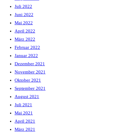
Juli 2022
Juni 2022
Mai 2022
April 2022
März 2022
Februar 2022
Januar 2022
Dezember 2021
November 2021
Oktober 2021
September 2021
August 2021
Juli 2021
Mai 2021
April 2021
März 2021