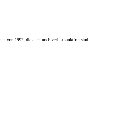
n von 1992, die auch noch verlustpunktfrei sind.