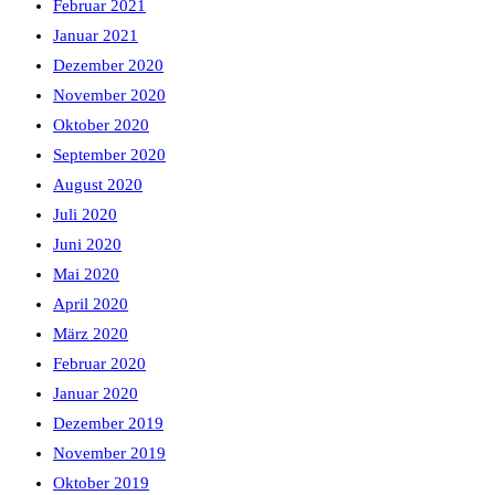
Februar 2021
Januar 2021
Dezember 2020
November 2020
Oktober 2020
September 2020
August 2020
Juli 2020
Juni 2020
Mai 2020
April 2020
März 2020
Februar 2020
Januar 2020
Dezember 2019
November 2019
Oktober 2019