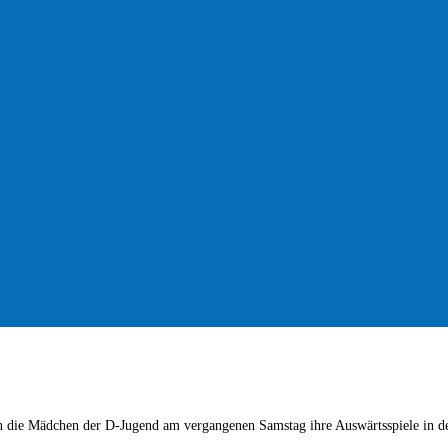
n die Mädchen der D-Jugend am vergangenen Samstag ihre Auswärtsspiele in de