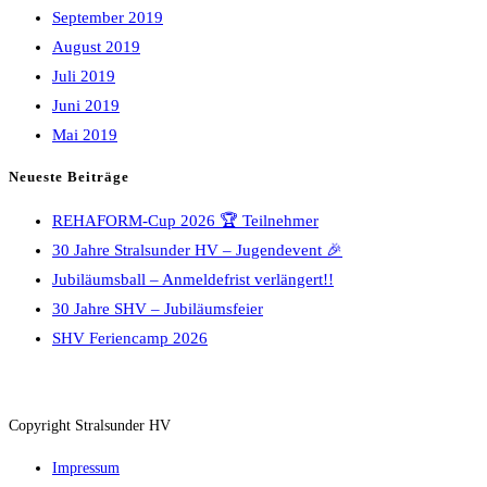
September 2019
August 2019
Juli 2019
Juni 2019
Mai 2019
Neueste Beiträge
REHAFORM-Cup 2026 🏆 Teilnehmer
30 Jahre Stralsunder HV – Jugendevent 🎉
Jubiläumsball – Anmeldefrist verlängert!!
30 Jahre SHV – Jubiläumsfeier
SHV Feriencamp 2026
Copyright Stralsunder HV
Impressum