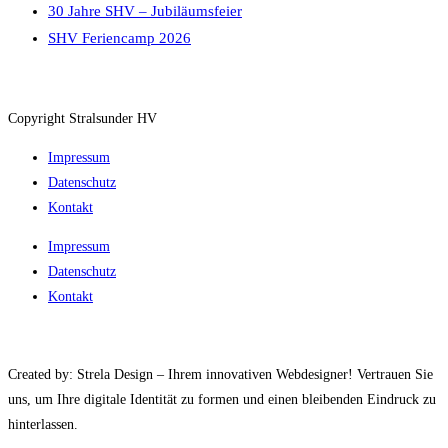
30 Jahre SHV – Jubiläumsfeier
SHV Feriencamp 2026
Copyright Stralsunder HV
Impressum
Datenschutz
Kontakt
Impressum
Datenschutz
Kontakt
Created by: Strela Design – Ihrem innovativen Webdesigner! Vertrauen Sie
uns, um Ihre digitale Identität zu formen und einen bleibenden Eindruck zu
hinterlassen.