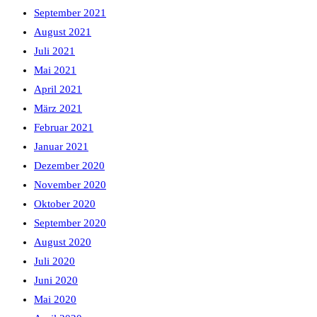
September 2021
August 2021
Juli 2021
Mai 2021
April 2021
März 2021
Februar 2021
Januar 2021
Dezember 2020
November 2020
Oktober 2020
September 2020
August 2020
Juli 2020
Juni 2020
Mai 2020