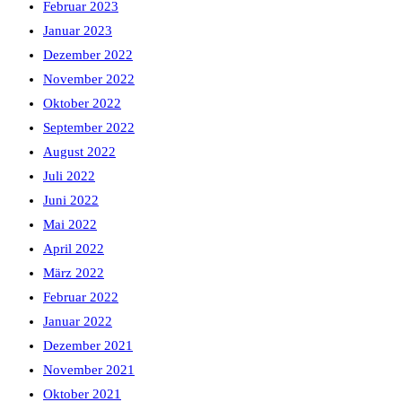
Februar 2023
Januar 2023
Dezember 2022
November 2022
Oktober 2022
September 2022
August 2022
Juli 2022
Juni 2022
Mai 2022
April 2022
März 2022
Februar 2022
Januar 2022
Dezember 2021
November 2021
Oktober 2021