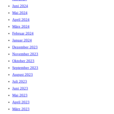
Juni 2024
Mai 2024
April 2024
März 2024
Februar 2024
Januar 2024
Dezember 2023
November 2023
Oktober 2023
September 2023
August 2023
Juli 2023
Juni 2023
Mai 2023
April 2023
März 2023