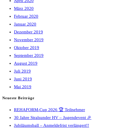
April 2020
März 2020
Februar 2020
Januar 2020
Dezember 2019
November 2019
Oktober 2019
September 2019
August 2019
Juli 2019
Juni 2019
Mai 2019
Neueste Beiträge
REHAFORM-Cup 2026 🏆 Teilnehmer
30 Jahre Stralsunder HV – Jugendevent 🎉
Jubiläumsball – Anmeldefrist verlängert!!