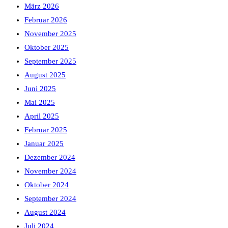
März 2026
Februar 2026
November 2025
Oktober 2025
September 2025
August 2025
Juni 2025
Mai 2025
April 2025
Februar 2025
Januar 2025
Dezember 2024
November 2024
Oktober 2024
September 2024
August 2024
Juli 2024