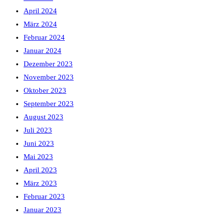
April 2024
März 2024
Februar 2024
Januar 2024
Dezember 2023
November 2023
Oktober 2023
September 2023
August 2023
Juli 2023
Juni 2023
Mai 2023
April 2023
März 2023
Februar 2023
Januar 2023