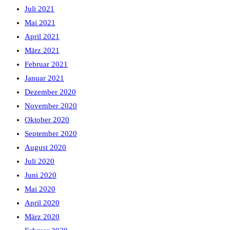
Juli 2021
Mai 2021
April 2021
März 2021
Februar 2021
Januar 2021
Dezember 2020
November 2020
Oktober 2020
September 2020
August 2020
Juli 2020
Juni 2020
Mai 2020
April 2020
März 2020