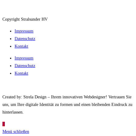
Copyright Stralsunder HV
Impressum
Datenschutz
Kontakt
Impressum
Datenschutz
Kontakt
Created by: Strela Design – Ihrem innovativen Webdesigner! Vertrauen Sie
uns, um Ihre digitale Identität zu formen und einen bleibenden Eindruck zu
hinterlassen.
Menü schließen