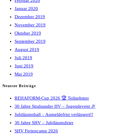
Februar 2020
Januar 2020
Dezember 2019
November 2019
Oktober 2019
September 2019
August 2019
Juli 2019
Juni 2019
Mai 2019
Neueste Beiträge
REHAFORM-Cup 2026 🏆 Teilnehmer
30 Jahre Stralsunder HV – Jugendevent 🎉
Jubiläumsball – Anmeldefrist verlängert!!
30 Jahre SHV – Jubiläumsfeier
SHV Feriencamp 2026