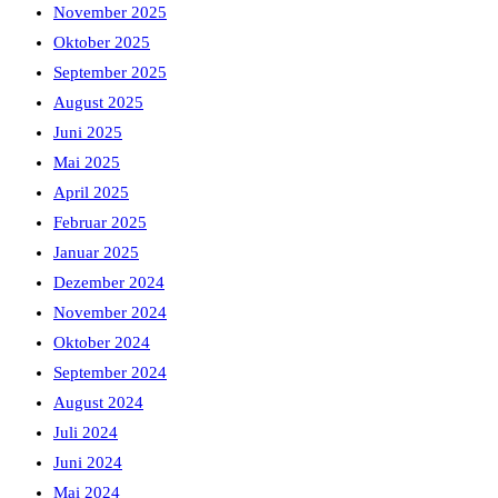
November 2025
Oktober 2025
September 2025
August 2025
Juni 2025
Mai 2025
April 2025
Februar 2025
Januar 2025
Dezember 2024
November 2024
Oktober 2024
September 2024
August 2024
Juli 2024
Juni 2024
Mai 2024