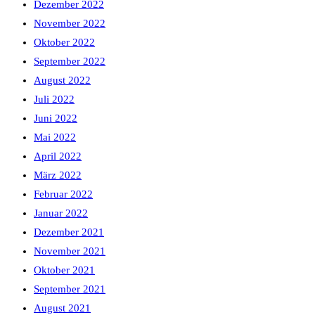
Dezember 2022
November 2022
Oktober 2022
September 2022
August 2022
Juli 2022
Juni 2022
Mai 2022
April 2022
März 2022
Februar 2022
Januar 2022
Dezember 2021
November 2021
Oktober 2021
September 2021
August 2021