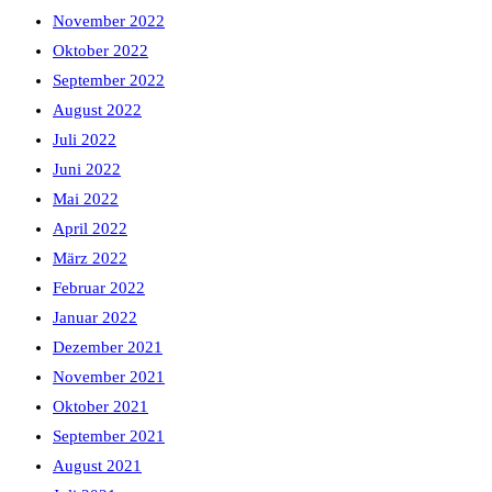
November 2022
Oktober 2022
September 2022
August 2022
Juli 2022
Juni 2022
Mai 2022
April 2022
März 2022
Februar 2022
Januar 2022
Dezember 2021
November 2021
Oktober 2021
September 2021
August 2021