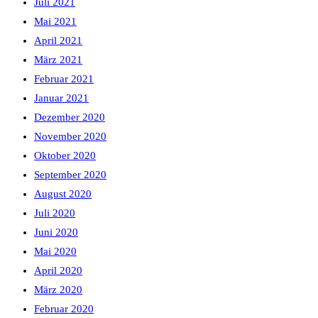
Juli 2021
Mai 2021
April 2021
März 2021
Februar 2021
Januar 2021
Dezember 2020
November 2020
Oktober 2020
September 2020
August 2020
Juli 2020
Juni 2020
Mai 2020
April 2020
März 2020
Februar 2020