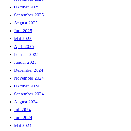
Oktober 2025
September 2025
August 2025
Juni 2025
Mai 2025
April 2025
Februar 2025
Januar 2025
Dezember 2024
November 2024
Oktober 2024
September 2024
August 2024
Juli 2024
Juni 2024
Mai 2024