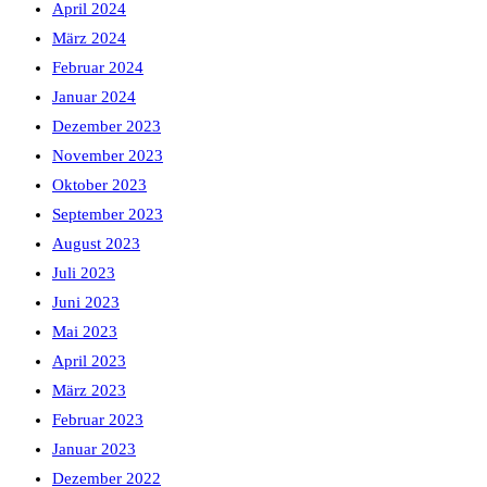
April 2024
März 2024
Februar 2024
Januar 2024
Dezember 2023
November 2023
Oktober 2023
September 2023
August 2023
Juli 2023
Juni 2023
Mai 2023
April 2023
März 2023
Februar 2023
Januar 2023
Dezember 2022