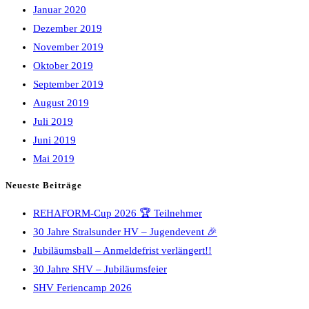
Januar 2020
Dezember 2019
November 2019
Oktober 2019
September 2019
August 2019
Juli 2019
Juni 2019
Mai 2019
Neueste Beiträge
REHAFORM-Cup 2026 🏆 Teilnehmer
30 Jahre Stralsunder HV – Jugendevent 🎉
Jubiläumsball – Anmeldefrist verlängert!!
30 Jahre SHV – Jubiläumsfeier
SHV Feriencamp 2026