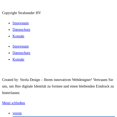
Copyright Stralsunder HV
Impressum
Datenschutz
Kontakt
Impressum
Datenschutz
Kontakt
Created by: Strela Design – Ihrem innovativen Webdesigner! Vertrauen Sie
uns, um Ihre digitale Identität zu formen und einen bleibenden Eindruck zu
hinterlassen.
Menü schließen
verein