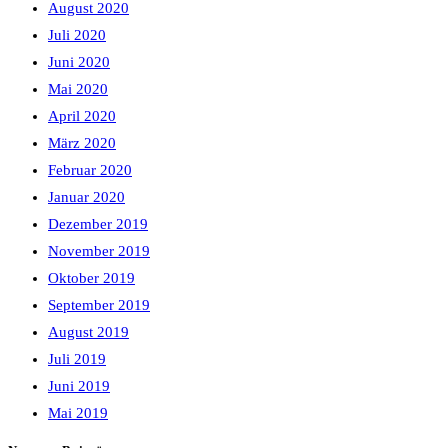
August 2020
Juli 2020
Juni 2020
Mai 2020
April 2020
März 2020
Februar 2020
Januar 2020
Dezember 2019
November 2019
Oktober 2019
September 2019
August 2019
Juli 2019
Juni 2019
Mai 2019