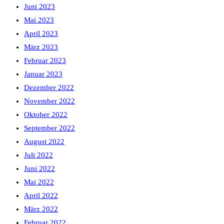
Juni 2023
Mai 2023
April 2023
März 2023
Februar 2023
Januar 2023
Dezember 2022
November 2022
Oktober 2022
September 2022
August 2022
Juli 2022
Juni 2022
Mai 2022
April 2022
März 2022
Februar 2022