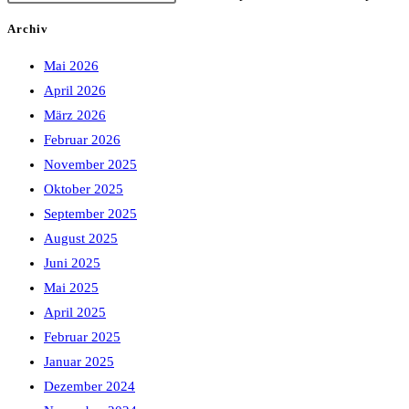
Archiv
Mai 2026
April 2026
März 2026
Februar 2026
November 2025
Oktober 2025
September 2025
August 2025
Juni 2025
Mai 2025
April 2025
Februar 2025
Januar 2025
Dezember 2024