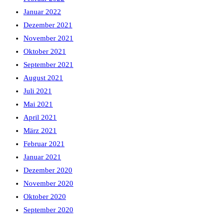
Januar 2022
Dezember 2021
November 2021
Oktober 2021
September 2021
August 2021
Juli 2021
Mai 2021
April 2021
März 2021
Februar 2021
Januar 2021
Dezember 2020
November 2020
Oktober 2020
September 2020