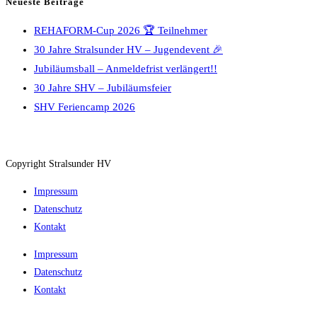
Neueste Beiträge
REHAFORM-Cup 2026 🏆 Teilnehmer
30 Jahre Stralsunder HV – Jugendevent 🎉
Jubiläumsball – Anmeldefrist verlängert!!
30 Jahre SHV – Jubiläumsfeier
SHV Feriencamp 2026
Copyright Stralsunder HV
Impressum
Datenschutz
Kontakt
Impressum
Datenschutz
Kontakt