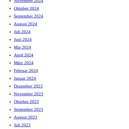
November 2024
Oktober 2024
September 2024
August 2024
Juli 2024
Juni 2024
Mai 2024
April 2024
März 2024
Februar 2024
Januar 2024
Dezember 2023
November 2023
Oktober 2023
September 2023
August 2023
Juli 2023