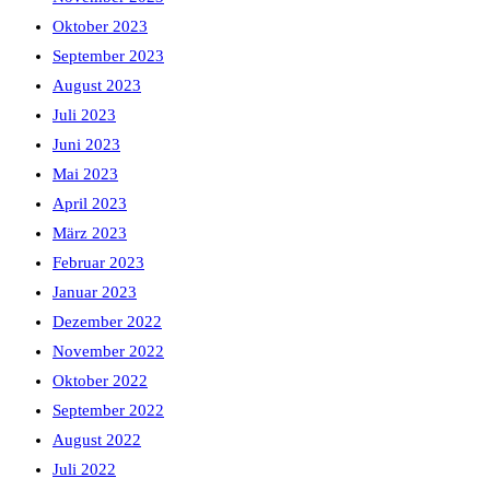
Oktober 2023
September 2023
August 2023
Juli 2023
Juni 2023
Mai 2023
April 2023
März 2023
Februar 2023
Januar 2023
Dezember 2022
November 2022
Oktober 2022
September 2022
August 2022
Juli 2022