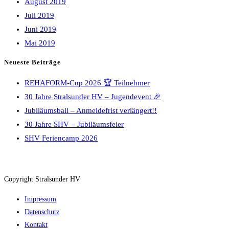
August 2019
Juli 2019
Juni 2019
Mai 2019
Neueste Beiträge
REHAFORM-Cup 2026 🏆 Teilnehmer
30 Jahre Stralsunder HV – Jugendevent 🎉
Jubiläumsball – Anmeldefrist verlängert!!
30 Jahre SHV – Jubiläumsfeier
SHV Feriencamp 2026
Copyright Stralsunder HV
Impressum
Datenschutz
Kontakt