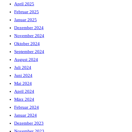
April 2025
Februar 2025
Januar 2025
Dezember 2024
November 2024
Oktober 2024
September 2024
August 2024
Juli 2024
Juni 2024
Mai 2024
April 2024
März 2024
Februar 2024
Januar 2024
Dezember 2023
November 2023