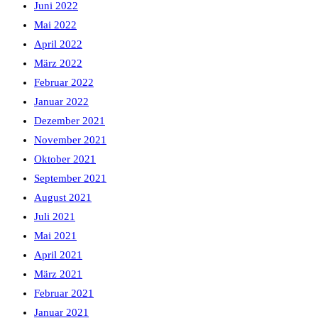
Juni 2022
Mai 2022
April 2022
März 2022
Februar 2022
Januar 2022
Dezember 2021
November 2021
Oktober 2021
September 2021
August 2021
Juli 2021
Mai 2021
April 2021
März 2021
Februar 2021
Januar 2021