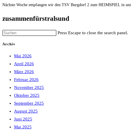
Nächste Woche empfangen wir den TSV Burgdorf 2 zum HEIMSPIEL in unser
zusammenfürstralsund
Press Escape to close the search panel.
Archiv
Mai 2026
April 2026
März 2026
Februar 2026
November 2025
Oktober 2025
September 2025
August 2025
Juni 2025
Mai 2025