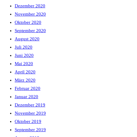
Dezember 2020
November 2020
Oktober 2020
September 2020
August 2020
Juli 2020
Juni 2020
Mai 2020
April 2020
März 2020
Februar 2020
Januar 2020
Dezember 2019
November 2019
Oktober 2019
September 2019