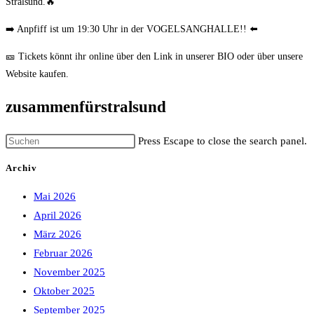
Stralsund.🔥
➡️ Anpfiff ist um 19:30 Uhr in der VOGELSANGHALLE!! ⬅️
🎫 Tickets könnt ihr online über den Link in unserer BIO oder über unsere
Website kaufen.
zusammenfürstralsund
Press Escape to close the search panel.
Archiv
Mai 2026
April 2026
März 2026
Februar 2026
November 2025
Oktober 2025
September 2025