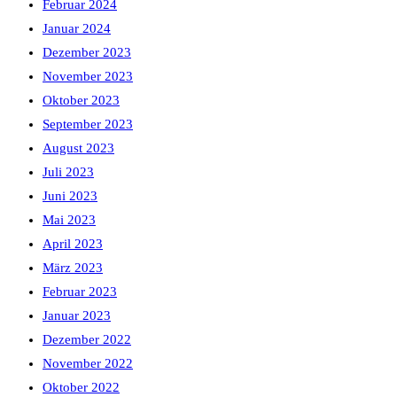
Februar 2024
Januar 2024
Dezember 2023
November 2023
Oktober 2023
September 2023
August 2023
Juli 2023
Juni 2023
Mai 2023
April 2023
März 2023
Februar 2023
Januar 2023
Dezember 2022
November 2022
Oktober 2022