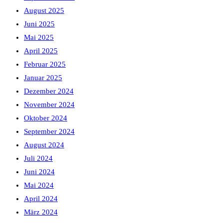
August 2025
Juni 2025
Mai 2025
April 2025
Februar 2025
Januar 2025
Dezember 2024
November 2024
Oktober 2024
September 2024
August 2024
Juli 2024
Juni 2024
Mai 2024
April 2024
März 2024