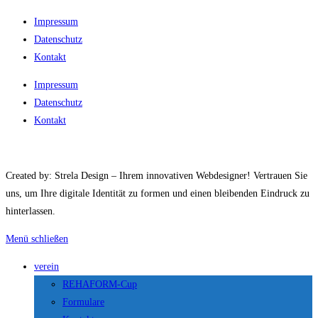
Impressum
Datenschutz
Kontakt
Impressum
Datenschutz
Kontakt
Created by: Strela Design – Ihrem innovativen Webdesigner! Vertrauen Sie
uns, um Ihre digitale Identität zu formen und einen bleibenden Eindruck zu
hinterlassen.
Menü schließen
verein
REHAFORM-Cup
Formulare