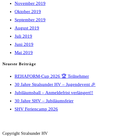
November 2019
Oktober 2019
September 2019
August 2019
Juli 2019
Juni 2019
Mai 2019
Neueste Beiträge
REHAFORM-Cup 2026 🏆 Teilnehmer
30 Jahre Stralsunder HV – Jugendevent 🎉
Jubiläumsball – Anmeldefrist verlängert!!
30 Jahre SHV – Jubiläumsfeier
SHV Feriencamp 2026
Copyright Stralsunder HV