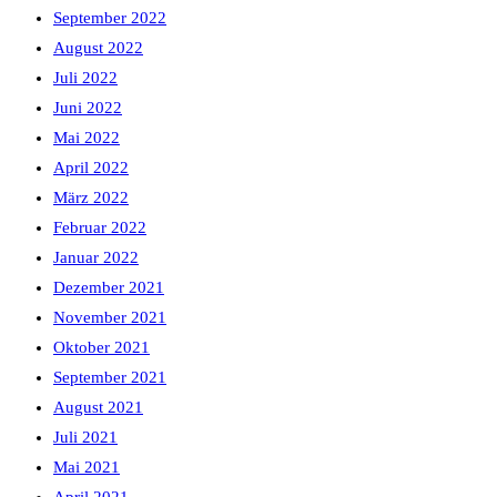
September 2022
August 2022
Juli 2022
Juni 2022
Mai 2022
April 2022
März 2022
Februar 2022
Januar 2022
Dezember 2021
November 2021
Oktober 2021
September 2021
August 2021
Juli 2021
Mai 2021
April 2021