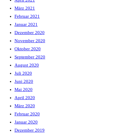
März 2021
Februar 2021
Januar 2021
Dezember 2020
November 2020
Oktober 2020
September 2020
August 2020
Juli 2020
Juni 2020
Mai 2020
April 2020
März 2020
Februar 2020
Januar 2020
Dezember 2019