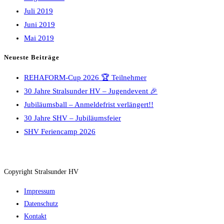
Juli 2019
Juni 2019
Mai 2019
Neueste Beiträge
REHAFORM-Cup 2026 🏆 Teilnehmer
30 Jahre Stralsunder HV – Jugendevent 🎉
Jubiläumsball – Anmeldefrist verlängert!!
30 Jahre SHV – Jubiläumsfeier
SHV Feriencamp 2026
Copyright Stralsunder HV
Impressum
Datenschutz
Kontakt