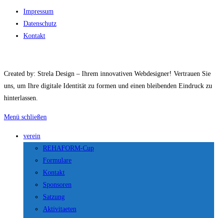
Impressum
Datenschutz
Kontakt
Created by: Strela Design – Ihrem innovativen Webdesigner! Vertrauen Sie
uns, um Ihre digitale Identität zu formen und einen bleibenden Eindruck zu
hinterlassen.
Menü schließen
verein
REHAFORM-Cup
Formulare
Kontakt
Sponsoren
Satzung
Aktivitaeten