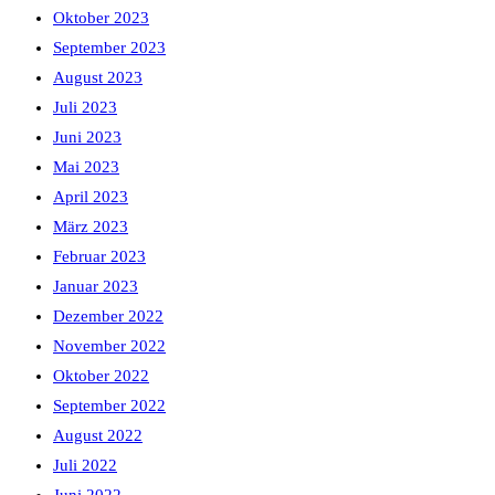
Oktober 2023
September 2023
August 2023
Juli 2023
Juni 2023
Mai 2023
April 2023
März 2023
Februar 2023
Januar 2023
Dezember 2022
November 2022
Oktober 2022
September 2022
August 2022
Juli 2022