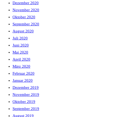
Dezember 2020
November 2020
Oktober 2020
September 2020
August 2020
Juli 2020
Juni 2020
Mai 2020
April 2020
März 2020
Februar 2020
Januar 2020
Dezember 2019
November 2019
Oktober 2019
September 2019
August 2019