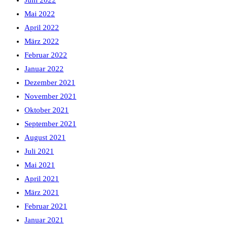
Juni 2022
Mai 2022
April 2022
März 2022
Februar 2022
Januar 2022
Dezember 2021
November 2021
Oktober 2021
September 2021
August 2021
Juli 2021
Mai 2021
April 2021
März 2021
Februar 2021
Januar 2021