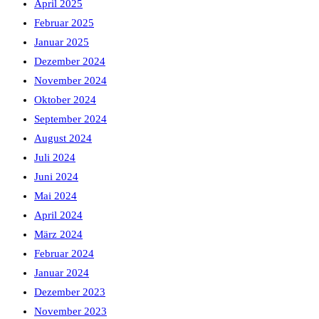
April 2025
Februar 2025
Januar 2025
Dezember 2024
November 2024
Oktober 2024
September 2024
August 2024
Juli 2024
Juni 2024
Mai 2024
April 2024
März 2024
Februar 2024
Januar 2024
Dezember 2023
November 2023