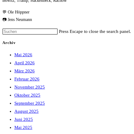
Bowitz, Tramp, Hackenbeck, Rachow
💬 Ole Höppner
📷 Jens Neumann
Press Escape to close the search panel.
Archiv
Mai 2026
April 2026
März 2026
Februar 2026
November 2025
Oktober 2025
September 2025
August 2025
Juni 2025
Mai 2025