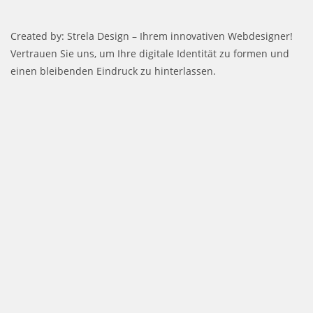
Created by: Strela Design – Ihrem innovativen Webdesigner!
Vertrauen Sie uns, um Ihre digitale Identität zu formen und
einen bleibenden Eindruck zu hinterlassen.