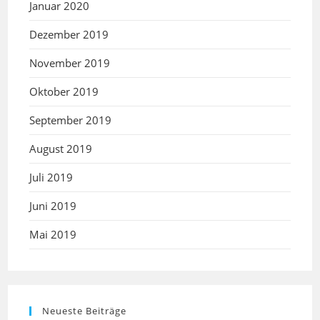
Januar 2020
Dezember 2019
November 2019
Oktober 2019
September 2019
August 2019
Juli 2019
Juni 2019
Mai 2019
Neueste Beiträge