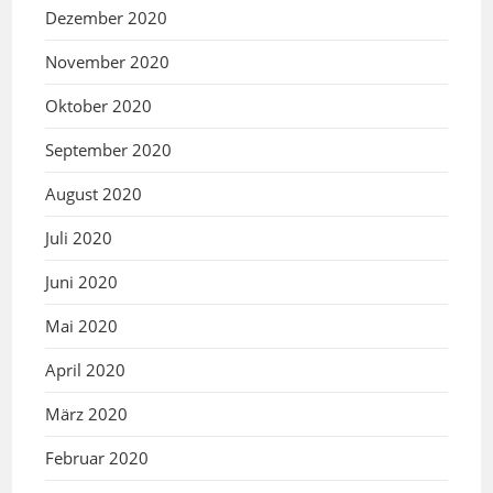
Dezember 2020
November 2020
Oktober 2020
September 2020
August 2020
Juli 2020
Juni 2020
Mai 2020
April 2020
März 2020
Februar 2020