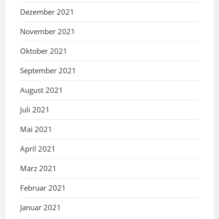
Dezember 2021
November 2021
Oktober 2021
September 2021
August 2021
Juli 2021
Mai 2021
April 2021
März 2021
Februar 2021
Januar 2021