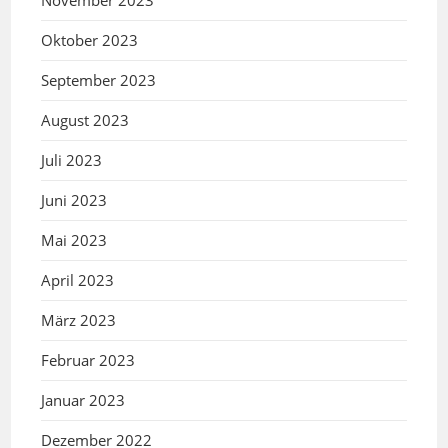
Oktober 2023
September 2023
August 2023
Juli 2023
Juni 2023
Mai 2023
April 2023
März 2023
Februar 2023
Januar 2023
Dezember 2022