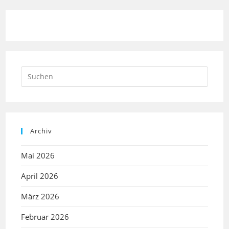
Archiv
Mai 2026
April 2026
März 2026
Februar 2026