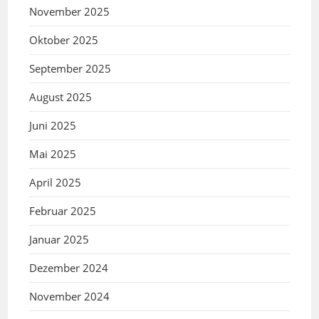
November 2025
Oktober 2025
September 2025
August 2025
Juni 2025
Mai 2025
April 2025
Februar 2025
Januar 2025
Dezember 2024
November 2024