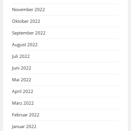
November 2022
Oktober 2022
September 2022
August 2022
Juli 2022
Juni 2022
Mai 2022
April 2022
März 2022
Februar 2022
Januar 2022