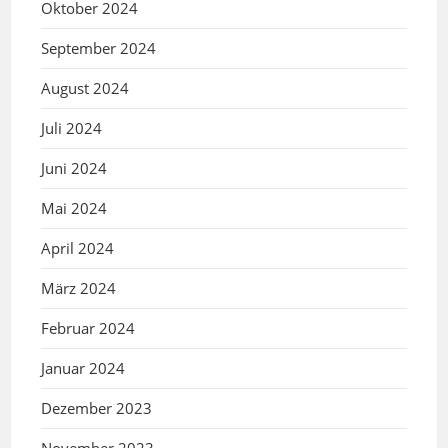
Oktober 2024
September 2024
August 2024
Juli 2024
Juni 2024
Mai 2024
April 2024
März 2024
Februar 2024
Januar 2024
Dezember 2023
November 2023