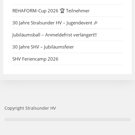
REHAFORM-Cup 2026 🏆 Teilnehmer
30 Jahre Stralsunder HV – Jugendevent 🎉
Jubiläumsball – Anmeldefrist verlängert!!
30 Jahre SHV – Jubiläumsfeier
SHV Feriencamp 2026
Copyright Stralsunder HV