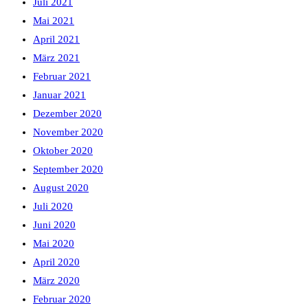
Juli 2021
Mai 2021
April 2021
März 2021
Februar 2021
Januar 2021
Dezember 2020
November 2020
Oktober 2020
September 2020
August 2020
Juli 2020
Juni 2020
Mai 2020
April 2020
März 2020
Februar 2020