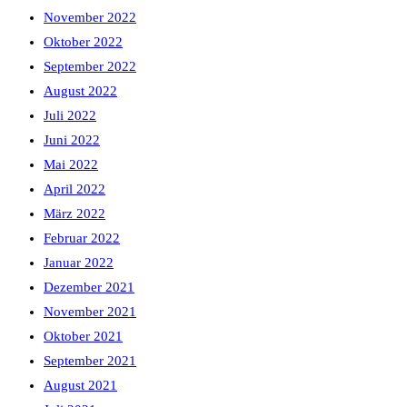
November 2022
Oktober 2022
September 2022
August 2022
Juli 2022
Juni 2022
Mai 2022
April 2022
März 2022
Februar 2022
Januar 2022
Dezember 2021
November 2021
Oktober 2021
September 2021
August 2021