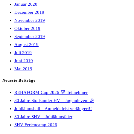
Januar 2020
Dezember 2019
November 2019
Oktober 2019
September 2019
August 2019
Juli 2019
Juni 2019
Mai 2019
Neueste Beiträge
REHAFORM-Cup 2026 🏆 Teilnehmer
30 Jahre Stralsunder HV – Jugendevent 🎉
Jubiläumsball – Anmeldefrist verlängert!!
30 Jahre SHV – Jubiläumsfeier
SHV Feriencamp 2026