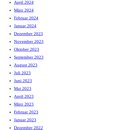
April 2024
März 2024
Februar 2024
Januar 2024
Dezember 2023
November 2023
Oktober 2023
September 2023
August 2023
Juli 2023
Juni 2023
Mai 2023
April 2023
März 2023
Februar 2023
Januar 2023
Dezember 2022