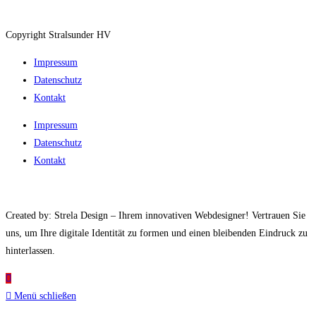
Copyright Stralsunder HV
Impressum
Datenschutz
Kontakt
Impressum
Datenschutz
Kontakt
Created by: Strela Design – Ihrem innovativen Webdesigner! Vertrauen Sie
uns, um Ihre digitale Identität zu formen und einen bleibenden Eindruck zu
hinterlassen.
Menü schließen