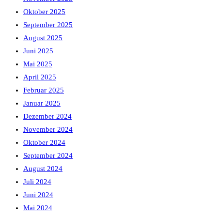
Oktober 2025
September 2025
August 2025
Juni 2025
Mai 2025
April 2025
Februar 2025
Januar 2025
Dezember 2024
November 2024
Oktober 2024
September 2024
August 2024
Juli 2024
Juni 2024
Mai 2024