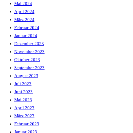
Mai 2024
April 2024
März 2024
Februar 2024
Januar 2024
Dezember 2023
November 2023
Oktober 2023
September 2023
August 2023
Juli 2023
Juni 2023
Mai 2023
April 2023
März 2023
Februar 2023
Januar 2023