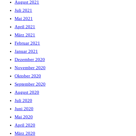
August 2021
Juli 2021
Mai 2021
April 2021
März 2021
Februar 2021
Januar 2021
Dezember 2020
November 2020
Oktober 2020
September 2020
August 2020
Juli 2020
Juni 2020
Mai 2020
April 2020
März 2020