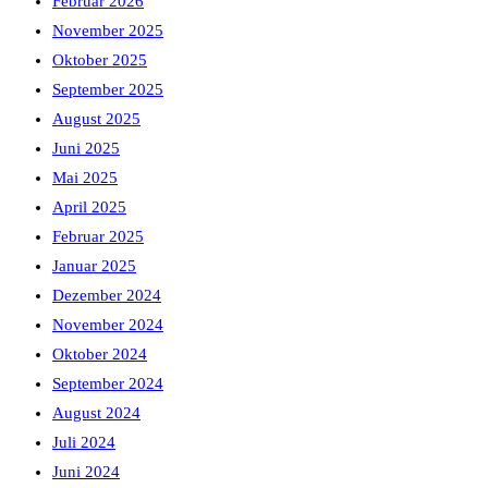
Februar 2026
November 2025
Oktober 2025
September 2025
August 2025
Juni 2025
Mai 2025
April 2025
Februar 2025
Januar 2025
Dezember 2024
November 2024
Oktober 2024
September 2024
August 2024
Juli 2024
Juni 2024