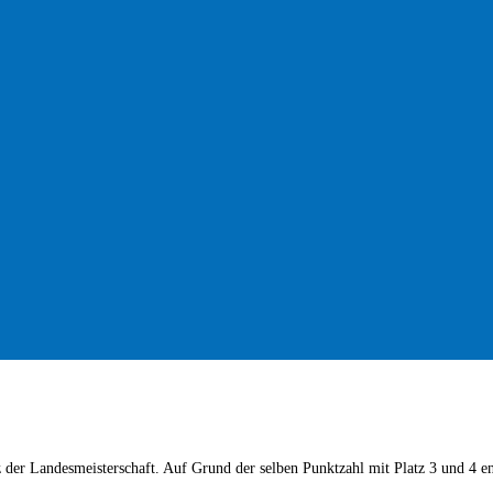
der Landesmeisterschaft. Auf Grund der selben Punktzahl mit Platz 3 und 4 en