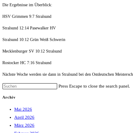
Die Ergebnisse im Überblick:
HSV Grimmen 9:7 Stralsund
Stralsund 12:14 Pasewalker HV
Stralsund 10:12 Grün Weiß Schwerin
Mecklenburger SV 10:12 Stralsund
Rostocker HC 7:16 Stralsund
Nächste Woche werden sie dann in Stralsund bei den Ostdeutschen Meisterscha
Press Escape to close the search panel.
Archiv
Mai 2026
April 2026
März 2026