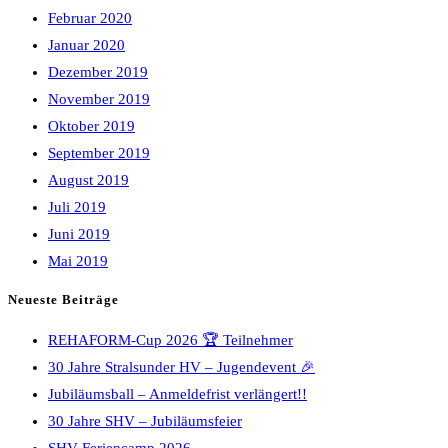
Februar 2020
Januar 2020
Dezember 2019
November 2019
Oktober 2019
September 2019
August 2019
Juli 2019
Juni 2019
Mai 2019
Neueste Beiträge
REHAFORM-Cup 2026 🏆 Teilnehmer
30 Jahre Stralsunder HV – Jugendevent 🎉
Jubiläumsball – Anmeldefrist verlängert!!
30 Jahre SHV – Jubiläumsfeier
SHV Feriencamp 2026