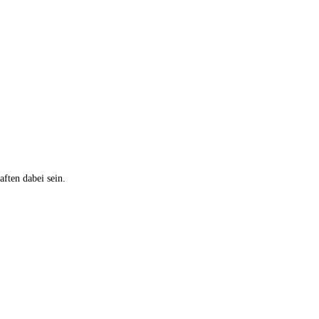
ften dabei sein.