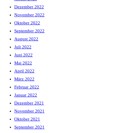
Dezember 2022
November 2022
Oktober 2022
September 2022
August 2022
Juli 2022
Juni 2022
Mai 2022
April 2022
März 2022
Februar 2022
Januar 2022
Dezember 2021
November 2021
Oktober 2021
September 2021