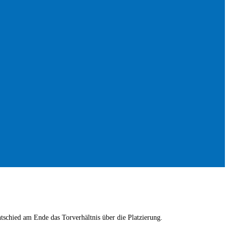
tschied am Ende das Torverhältnis über die Platzierung.