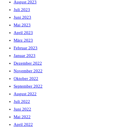
August 2023
Juli 2023
Juni 2023
Mai 2023
April 2023
März 2023
Februar 2023
Januar 2023
Dezember 2022
November 2022
Oktober 2022
September 2022
August 2022
Juli 2022
Juni 2022
Mai 2022
April 2022