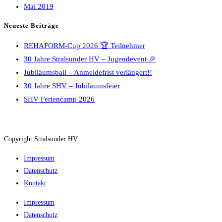
Mai 2019
Neueste Beiträge
REHAFORM-Cup 2026 🏆 Teilnehmer
30 Jahre Stralsunder HV – Jugendevent 🎉
Jubiläumsball – Anmeldefrist verlängert!!
30 Jahre SHV – Jubiläumsfeier
SHV Feriencamp 2026
Copyright Stralsunder HV
Impressum
Datenschutz
Kontakt
Impressum
Datenschutz