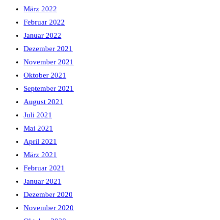
März 2022
Februar 2022
Januar 2022
Dezember 2021
November 2021
Oktober 2021
September 2021
August 2021
Juli 2021
Mai 2021
April 2021
März 2021
Februar 2021
Januar 2021
Dezember 2020
November 2020