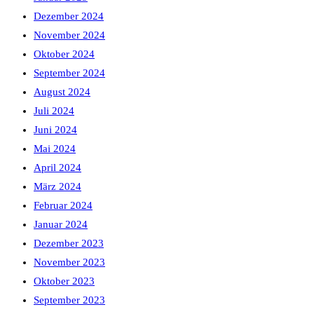
Dezember 2024
November 2024
Oktober 2024
September 2024
August 2024
Juli 2024
Juni 2024
Mai 2024
April 2024
März 2024
Februar 2024
Januar 2024
Dezember 2023
November 2023
Oktober 2023
September 2023