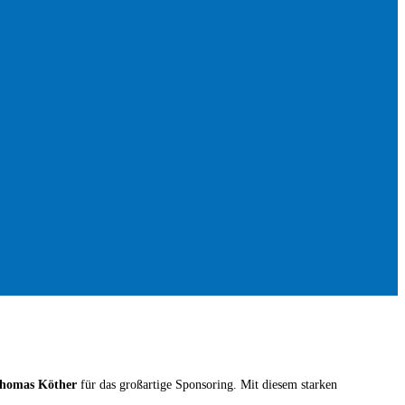
 Thomas Köther
für das großartige Sponsoring. Mit diesem starken