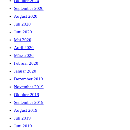
Oktober 2020
September 2020
August 2020
Juli 2020
Juni 2020
Mai 2020
April 2020
März 2020
Februar 2020
Januar 2020
Dezember 2019
November 2019
Oktober 2019
September 2019
August 2019
Juli 2019
Juni 2019