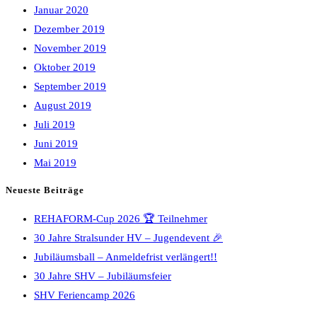
Januar 2020
Dezember 2019
November 2019
Oktober 2019
September 2019
August 2019
Juli 2019
Juni 2019
Mai 2019
Neueste Beiträge
REHAFORM-Cup 2026 🏆 Teilnehmer
30 Jahre Stralsunder HV – Jugendevent 🎉
Jubiläumsball – Anmeldefrist verlängert!!
30 Jahre SHV – Jubiläumsfeier
SHV Feriencamp 2026