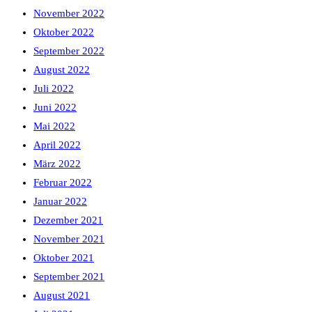
November 2022
Oktober 2022
September 2022
August 2022
Juli 2022
Juni 2022
Mai 2022
April 2022
März 2022
Februar 2022
Januar 2022
Dezember 2021
November 2021
Oktober 2021
September 2021
August 2021