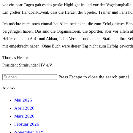
vor ein paar Tagen gab es das große Highlight in und vor der Vogelsanghalle.
Ein großes Handball-Event, dass die Herzen der Spieler, Trainer und Fans höh
Ich möchte mich noch einmal bei Allen bedanken, die zum Erfolg dieses Hand
beigetragen haben. Das sind die Organisatoren, die Sportler, aber vor allem al
Helfer die beim Auf- und Abbau, beim Verkauf und an den Stationen ihre Zei
mit eingebracht haben. Ohne Euch wäre dieser Tag nicht zum Erfolg geword
Thomas Hector
Präsident Stralsunder HV e.V.
Press Escape to close the search panel.
Archiv
Mai 2026
April 2026
März 2026
Februar 2026
November 2025