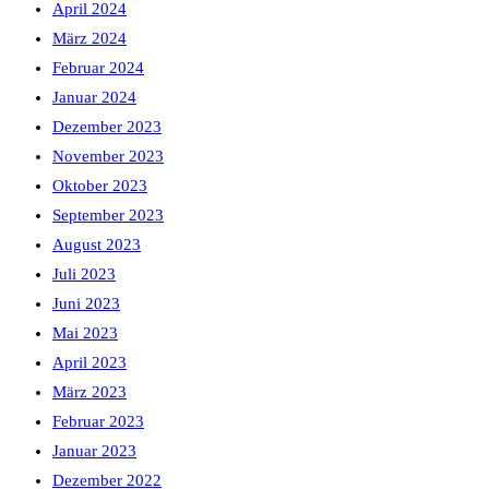
April 2024
März 2024
Februar 2024
Januar 2024
Dezember 2023
November 2023
Oktober 2023
September 2023
August 2023
Juli 2023
Juni 2023
Mai 2023
April 2023
März 2023
Februar 2023
Januar 2023
Dezember 2022