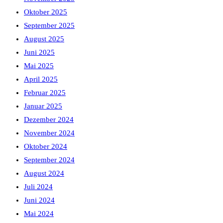
Oktober 2025
September 2025
August 2025
Juni 2025
Mai 2025
April 2025
Februar 2025
Januar 2025
Dezember 2024
November 2024
Oktober 2024
September 2024
August 2024
Juli 2024
Juni 2024
Mai 2024