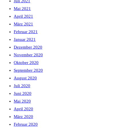
Juli 2021
Mai 2021
April 2021
März 2021
Februar 2021
Januar 2021
Dezember 2020
November 2020
Oktober 2020
September 2020
August 2020
Juli 2020
Juni 2020
Mai 2020
April 2020
März 2020
Februar 2020