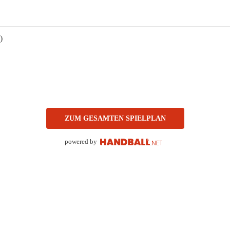
)
ZUM GESAMTEN SPIELPLAN
powered by