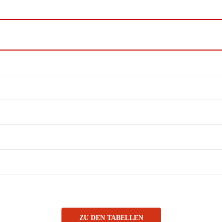
ZU DEN TABELLEN