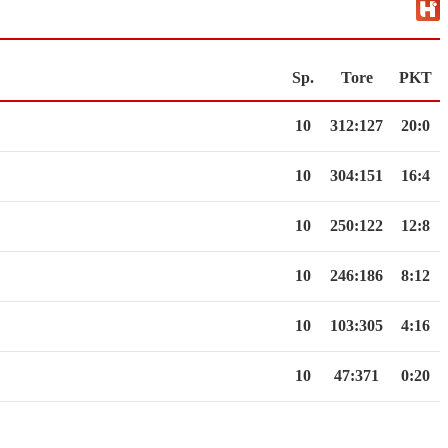
Sp.
Tore
PKT
10
312
:
127
20:0
10
304
:
151
16:4
10
250
:
122
12:8
10
246
:
186
8:12
10
103
:
305
4:16
10
47
:
371
0:20