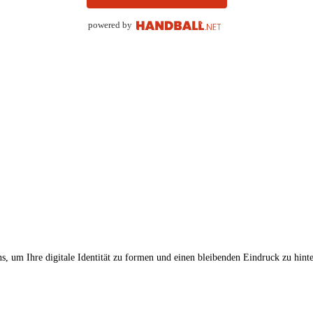
powered by
, um Ihre digitale Identität zu formen und einen bleibenden Eindruck zu hinte