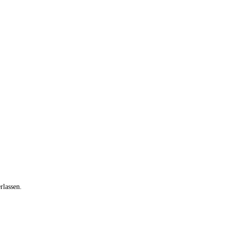
rlassen.