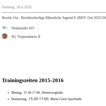
Samstag, 18.4.2026
Bezirk Ost - Bezirksoberliga Männliche Jugend E (BHV Ost 2025/26
Stralsunder HV
SG Vorpommern II
Trainingszeiten
2015-2016
Montag: 15:30-17:00, Diesterweghalle
15:30-17:00
Donnerstag:
, Marie-Curie-Sporthalle