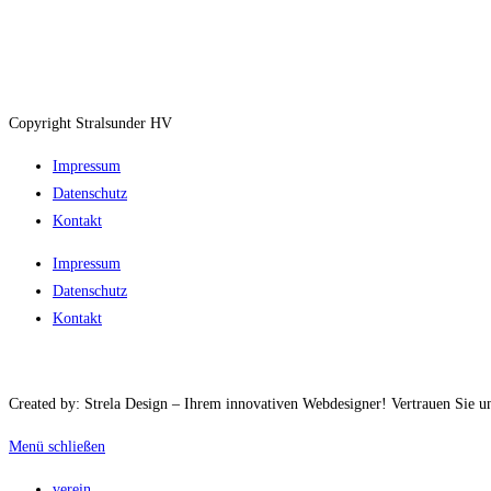
Copyright Stralsunder HV
Impressum
Datenschutz
Kontakt
Impressum
Datenschutz
Kontakt
Created by: Strela Design – Ihrem innovativen Webdesigner! Vertrauen Sie uns
Menü schließen
verein