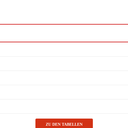
ZU DEN TABELLEN