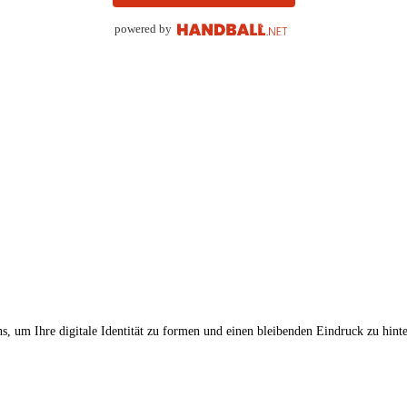
powered by
, um Ihre digitale Identität zu formen und einen bleibenden Eindruck zu hinte