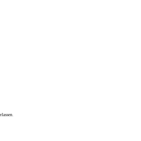
rlassen.