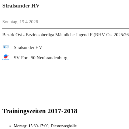
Stralsunder HV
Sonntag, 19.4.2026
Bezirk Ost - Bezirksoberliga Männliche Jugend F (BHV Ost 2025/26
Stralsunder HV
SV Fort. 50 Neubrandenburg
Trainingszeiten
2017
-2018
Montag: 15:30-17:00, Diesterweghalle