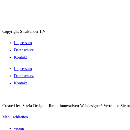
Copyright Stralsunder HV
Impressum
Datenschutz
Kontakt
Impressum
Datenschutz
Kontakt
Created by: Strela Design – Ihrem innovativen Webdesigner! Vertrauen Sie uns
Menü schließen
verein