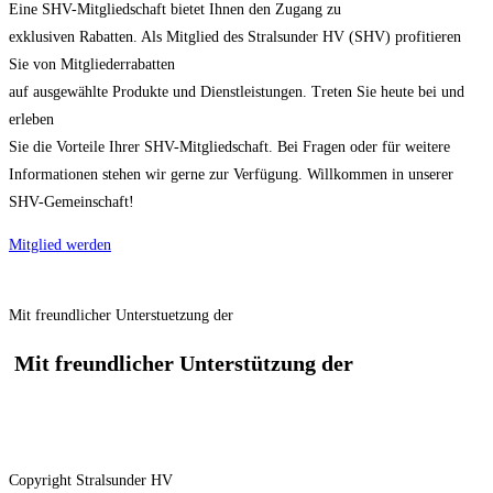
Eine SHV-Mitgliedschaft bietet Ihnen den Zugang zu
exklusiven Rabatten. Als Mitglied des Stralsunder HV (SHV) profitieren
Sie von Mitgliederrabatten
auf ausgewählte Produkte und Dienstleistungen. Treten Sie heute bei und
erleben
Sie die Vorteile Ihrer SHV-Mitgliedschaft. Bei Fragen oder für weitere
Informationen stehen wir gerne zur Verfügung. Willkommen in unserer
SHV-Gemeinschaft!
Mitglied werden
Mit freundlicher Unterstuetzung der
Mit freundlicher Unterstützung der
Copyright Stralsunder HV