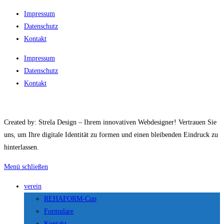
Impressum
Datenschutz
Kontakt
Impressum
Datenschutz
Kontakt
Created by: Strela Design – Ihrem innovativen Webdesigner! Vertrauen Sie
uns, um Ihre digitale Identität zu formen und einen bleibenden Eindruck zu
hinterlassen.
Menü schließen
verein
REHAFORM-Cup
Formulare
Kontakt