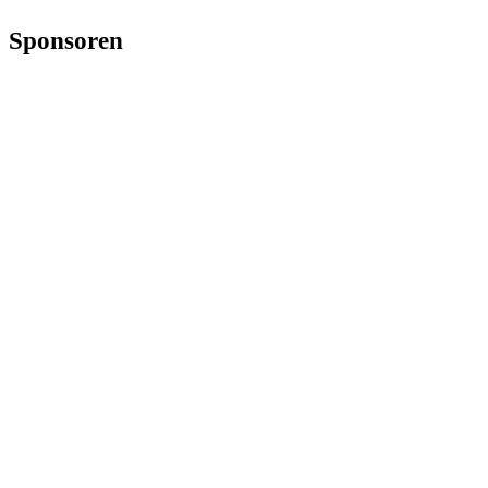
Sponsoren