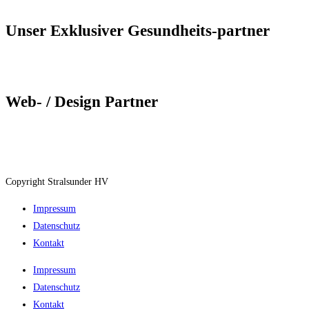
Unser Exklusiver Gesundheits-partner
Web- / Design Partner
Copyright Stralsunder HV
Impressum
Datenschutz
Kontakt
Impressum
Datenschutz
Kontakt