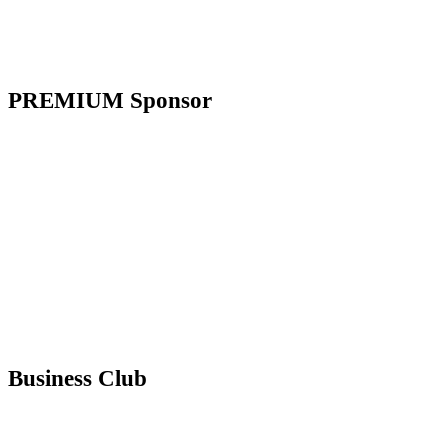
PREMIUM Sponsor
Business Club