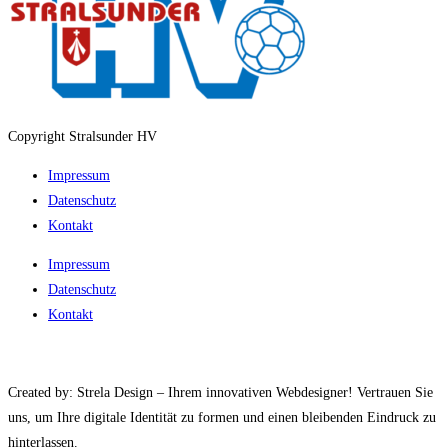
Copyright Stralsunder HV
Impressum
Datenschutz
Kontakt
Impressum
Datenschutz
Kontakt
Created by: Strela Design – Ihrem innovativen Webdesigner! Vertrauen Sie
uns, um Ihre digitale Identität zu formen und einen bleibenden Eindruck zu
hinterlassen.