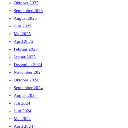
Oktober 2025
September 2025
August 2025
Juni 2025
Mai 2025
April 2025
Februar 2025
Januar 2025
Dezember 2024
November 2024
Oktober 2024
September 2024
August 2024
Juli 2024
Juni 2024
Mai 2024
April 2024