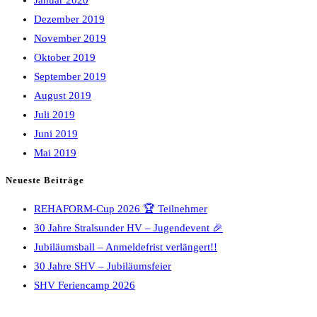
Januar 2020
Dezember 2019
November 2019
Oktober 2019
September 2019
August 2019
Juli 2019
Juni 2019
Mai 2019
Neueste Beiträge
REHAFORM-Cup 2026 🏆 Teilnehmer
30 Jahre Stralsunder HV – Jugendevent 🎉
Jubiläumsball – Anmeldefrist verlängert!!
30 Jahre SHV – Jubiläumsfeier
SHV Feriencamp 2026