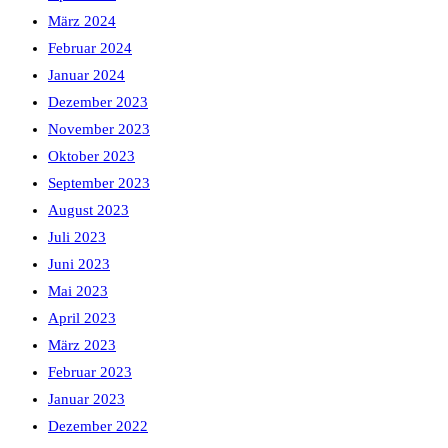
März 2024
Februar 2024
Januar 2024
Dezember 2023
November 2023
Oktober 2023
September 2023
August 2023
Juli 2023
Juni 2023
Mai 2023
April 2023
März 2023
Februar 2023
Januar 2023
Dezember 2022