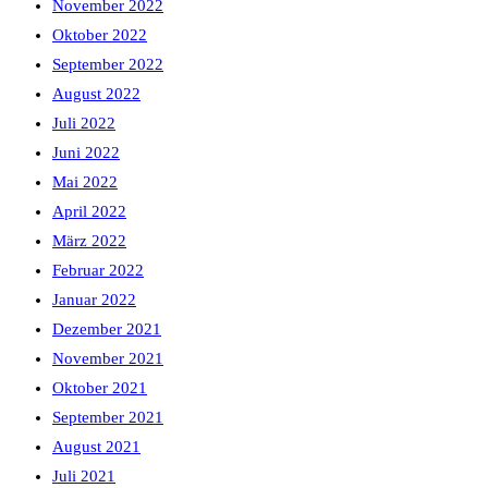
November 2022
Oktober 2022
September 2022
August 2022
Juli 2022
Juni 2022
Mai 2022
April 2022
März 2022
Februar 2022
Januar 2022
Dezember 2021
November 2021
Oktober 2021
September 2021
August 2021
Juli 2021