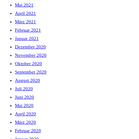
Mai 2021
April 2021
März 2021
Februar 2021
Januar 2021
Dezember 2020
November 2020
Oktober 2020
September 2020
August 2020
Juli 2020
Juni 2020
Mai 2020
April 2020
März 2020
Februar 2020