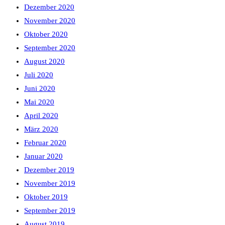
Dezember 2020
November 2020
Oktober 2020
September 2020
August 2020
Juli 2020
Juni 2020
Mai 2020
April 2020
März 2020
Februar 2020
Januar 2020
Dezember 2019
November 2019
Oktober 2019
September 2019
August 2019