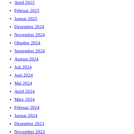
April 2025
Februar 2025
Januar 2025
Dezember 2024
November 2024
Oktober 2024
September 2024
August 2024
Juli 2024
Juni 2024
Mai 2024
April 2024
März 2024
Februar 2024
Januar 2024
Dezember 2023
November 2023