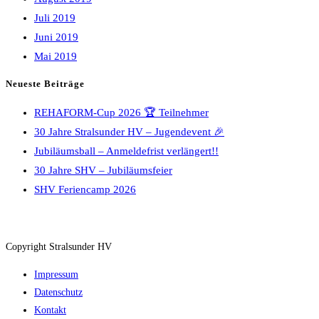
Juli 2019
Juni 2019
Mai 2019
Neueste Beiträge
REHAFORM-Cup 2026 🏆 Teilnehmer
30 Jahre Stralsunder HV – Jugendevent 🎉
Jubiläumsball – Anmeldefrist verlängert!!
30 Jahre SHV – Jubiläumsfeier
SHV Feriencamp 2026
Copyright Stralsunder HV
Impressum
Datenschutz
Kontakt