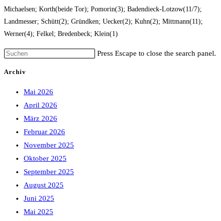
Michaelsen; Korth(beide Tor); Pomorin(3); Badendieck-Lotzow(11/7);
Landmesser; Schütt(2); Gründken; Uecker(2); Kuhn(2); Mittmann(11);
Werner(4); Felkel; Bredenbeck; Klein(1)
Press Escape to close the search panel.
Archiv
Mai 2026
April 2026
März 2026
Februar 2026
November 2025
Oktober 2025
September 2025
August 2025
Juni 2025
Mai 2025