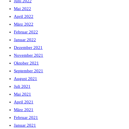
Juni 2022
Mai 2022
April 2022
März 2022
Februar 2022
Januar 2022
Dezember 2021
November 2021
Oktober 2021
September 2021
August 2021
Juli 2021
Mai 2021
April 2021
März 2021
Februar 2021
Januar 2021