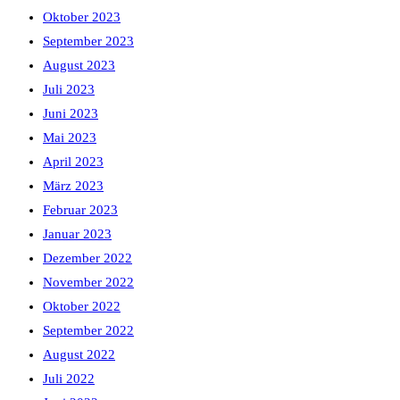
Oktober 2023
September 2023
August 2023
Juli 2023
Juni 2023
Mai 2023
April 2023
März 2023
Februar 2023
Januar 2023
Dezember 2022
November 2022
Oktober 2022
September 2022
August 2022
Juli 2022